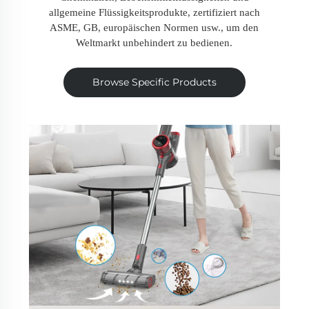
allgemeine Flüssigkeitsprodukte, zertifiziert nach
ASME, GB, europäischen Normen usw., um den
Weltmarkt unbehindert zu bedienen.
Browse Specific Products