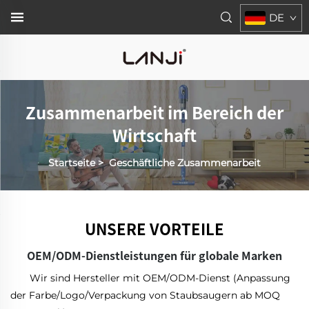
DE
Zusammenarbeit im Bereich der
Wirtschaft
Startseite
>
Geschäftliche Zusammenarbeit
UNSERE VORTEILE
OEM/ODM-Dienstleistungen für globale Marken
Wir sind Hersteller mit OEM/ODM-Dienst (Anpassung
der Farbe/Logo/Verpackung von Staubsaugern ab MOQ