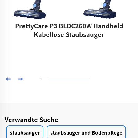
PrettyCare P3 BLDC260W Handheld
Kabellose Staubsauger
Verwandte Suche
staubsauger
staubsauger und Bodenpflege