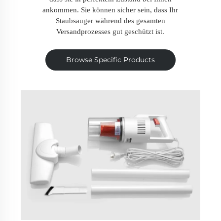
ankommen. Sie können sicher sein, dass Ihr
Staubsauger während des gesamten
Versandprozesses gut geschützt ist.
Browse Specific Products