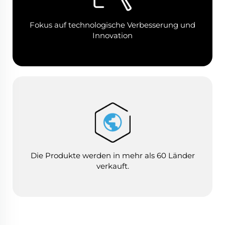
Fokus auf technologische Verbesserung und
Innovation
Die Produkte werden in mehr als 60 Länder
verkauft.