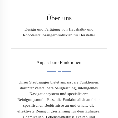
Über uns
Design und Fertigung von Haushalts- und
Roboterstaubsaugerprodukten für Hersteller
Anpassbare Funktionen
Unser Staubsauger bietet anpassbare Funktionen,
darunter verstellbare Saugleistung, intelligentes
Navigationsystem und spezialisierte
Reinigungsmodi. Passe die Funktionalität an deine
spezifischen Bedürfnisse an und erhalte die
effektivste Reinigungserfahrung für dein Zuhause.
Chemikalien, Lebensmittelflüssigkeiten und