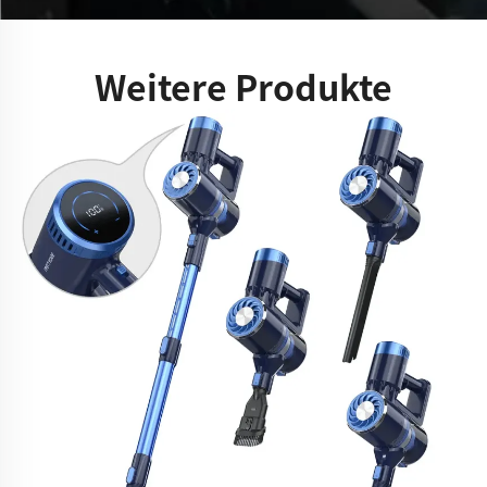
Weitere Produkte