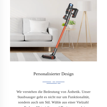
Personalisierter Design
Wir verstehen die Bedeutung von Ästhetik. Unser
Staubsauger geht es nicht nur um Funktionalität,
sondern auch um Stil. Wähle aus einer Vielzahl