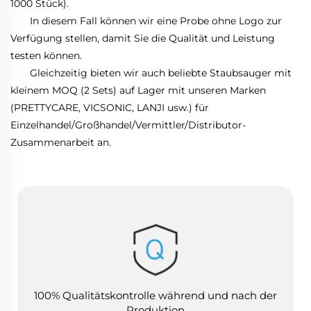
1000 Stück).
In diesem Fall können wir eine Probe ohne Logo zur
Verfügung stellen, damit Sie die Qualität und Leistung
testen können.
Gleichzeitig bieten wir auch beliebte Staubsauger mit
kleinem MOQ (2 Sets) auf Lager mit unseren Marken
(PRETTYCARE, VICSONIC, LANJI usw.) für
Einzelhandel/Großhandel/Vermittler/Distributor-
Zusammenarbeit an.
100% Qualitätskontrolle während und nach der
Produktion