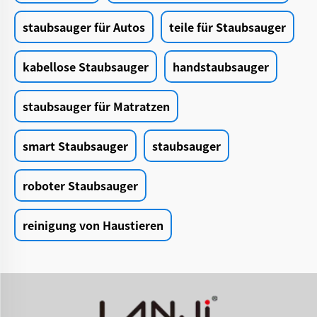
staubsauger für Autos
teile für Staubsauger
kabellose Staubsauger
handstaubsauger
staubsauger für Matratzen
smart Staubsauger
staubsauger
roboter Staubsauger
reinigung von Haustieren