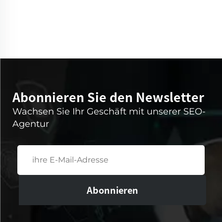
Abonnieren Sie den Newsletter
Wachsen Sie Ihr Geschäft mit unserer SEO-
Agentur
Abonnieren