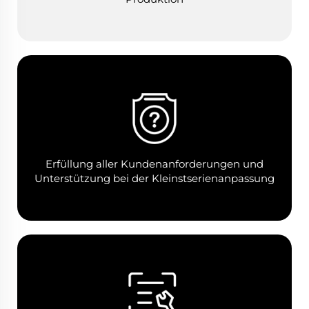
Erfüllung aller Kundenanforderungen und
Unterstützung bei der Kleinstserienanpassung