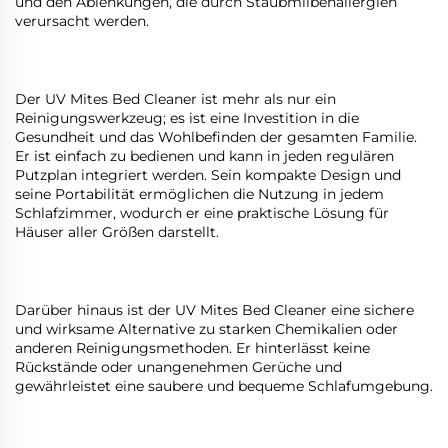
und den Ablenkungen, die durch Staubmilbenallergien
verursacht werden.
Der UV Mites Bed Cleaner ist mehr als nur ein
Reinigungswerkzeug; es ist eine Investition in die
Gesundheit und das Wohlbefinden der gesamten Familie.
Er ist einfach zu bedienen und kann in jeden regulären
Putzplan integriert werden. Sein kompakte Design und
seine Portabilität ermöglichen die Nutzung in jedem
Schlafzimmer, wodurch er eine praktische Lösung für
Häuser aller Größen darstellt.
Darüber hinaus ist der UV Mites Bed Cleaner eine sichere
und wirksame Alternative zu starken Chemikalien oder
anderen Reinigungsmethoden. Er hinterlässt keine
Rückstände oder unangenehmen Gerüche und
gewährleistet eine saubere und bequeme Schlafumgebung.