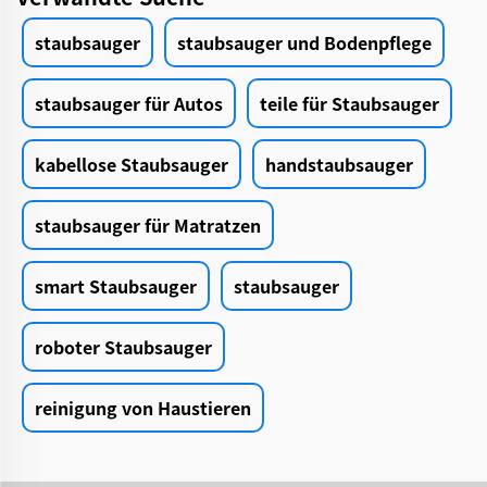
staubsauger
staubsauger und Bodenpflege
staubsauger für Autos
teile für Staubsauger
kabellose Staubsauger
handstaubsauger
staubsauger für Matratzen
smart Staubsauger
staubsauger
roboter Staubsauger
reinigung von Haustieren