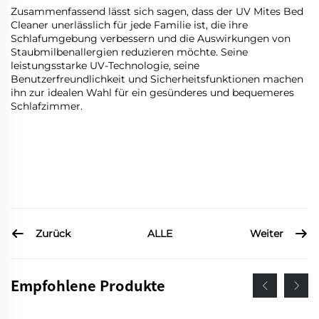
Zusammenfassend lässt sich sagen, dass der UV Mites Bed
Cleaner unerlässlich für jede Familie ist, die ihre
Schlafumgebung verbessern und die Auswirkungen von
Staubmilbenallergien reduzieren möchte. Seine
leistungsstarke UV-Technologie, seine
Benutzerfreundlichkeit und Sicherheitsfunktionen machen
ihn zur idealen Wahl für ein gesünderes und bequemeres
Schlafzimmer.
Zurück
Weiter
ALLE
Empfohlene Produkte