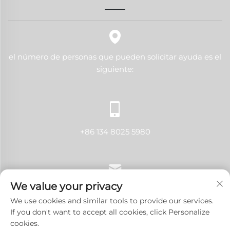
el número de personas que pueden solicitar ayuda es el
siguiente:
+86 134 8025 5980
We value your privacy
[email protected]
We use cookies and similar tools to provide our services.
If you don't want to accept all cookies, click Personalize
cookies.