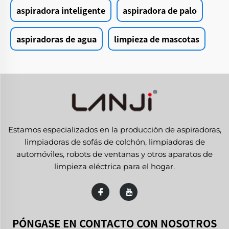
aspiradora inteligente
aspiradora de palo
aspiradoras de agua
limpieza de mascotas
Estamos especializados en la producción de aspiradoras,
limpiadoras de sofás de colchón, limpiadoras de
automóviles, robots de ventanas y otros aparatos de
limpieza eléctrica para el hogar.
PÓNGASE EN CONTACTO CON NOSOTROS