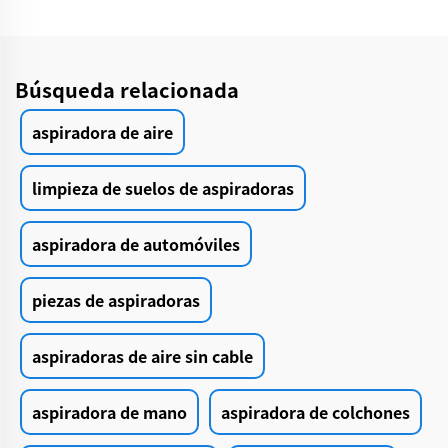
Búsqueda relacionada
aspiradora de aire
limpieza de suelos de aspiradoras
aspiradora de automóviles
piezas de aspiradoras
aspiradoras de aire sin cable
aspiradora de mano
aspiradora de colchones