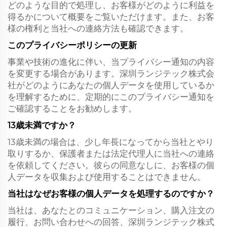
どのような目的で処理し、お客様がどのように利益を
得るかについて概要をご覧いただけます。また、お客
様の権利と当社への連絡方法も確認できます。
このプライバシーポリシーの更新
事業や技術の進化に伴い、当プライバシー通知の内容
を変更する場合があります。深圳ランジテック株式会
社がどのようにあなたの個人データを使用しているか
を理解するために、定期的にこのプライバシー通知を
ご確認することをお勧めします。
13歳未満ですか？
13歳未満の場合は、少し年長になってから当社とやり
取りするか、保護者または法定代理人に当社への連絡
を依頼してください。彼らの同意なしに、お客様の個
人データを収集および使用することはできません。
当社はなぜお客様の個人データを処理するのですか？
当社は、あなたとのコミュニケーション、購入注文の
履行、お問い合わせへの回答、深圳ランジテック株式