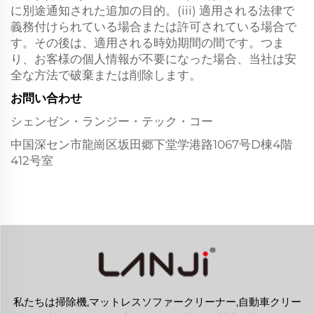
に別途通知された追加の目的。(iii) 適用される法律で
義務付けられている場合または許可されている場合で
す。その後は、適用される時効期間の間です。つま
り、お客様の個人情報が不要になった場合、当社は安
全な方法で破棄または削除します。
お問い合わせ
シェンゼン・ランジー・テック・コー
中国深セン市龍崗区坂田郷下堂学港路1067号D棟4階
412号室
私たちは掃除機,マットレスソファークリーナー,自動車クリー