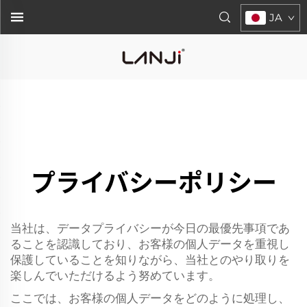
JA
プライバシーポリシー
当社は、データプライバシーが今日の最優先事項であ
ることを認識しており、お客様の個人データを重視し
保護していることを知りながら、当社とのやり取りを
楽しんでいただけるよう努めています。
ここでは、お客様の個人データをどのように処理し、