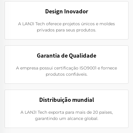
Design Inovador
A LANJI Tech oferece projetos únicos e moldes
privados para seus produtos.
Garantia de Qualidade
A empresa possui certificação ISO9001 e fornece
produtos confiáveis.
Distribuição mundial
A LANJI Tech exporta para mais de 20 países,
garantindo um alcance global.