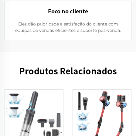
Foco no cliente
Eles dão prioridade à satisfação do cliente com
equipas de vendas eficientes e suporte pós-venda.
Produtos Relacionados