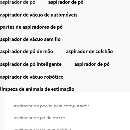
aspirador de pó
aspirador de pó
aspirador de vácuo de automóveis
partes de aspiradores de pó
aspirador de vácuo sem fio
aspirador de pó de mão
aspirador de colchão
aspirador de pó inteligente
aspirador de pó
aspirador de vácuo robótico
limpeza de animais de estimação
aspirador de poeira para computador
aspirador de pó de metro
aspirador de pó pneumático