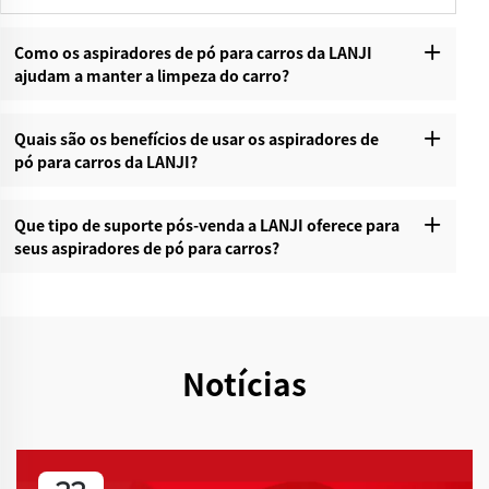
Como os aspiradores de pó para carros da LANJI
ajudam a manter a limpeza do carro?
Quais são os benefícios de usar os aspiradores de
pó para carros da LANJI?
Que tipo de suporte pós-venda a LANJI oferece para
seus aspiradores de pó para carros?
Notícias