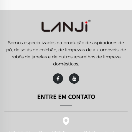
Somos especializados na produção de aspiradores de
pó, de sofás de colchão, de limpezas de automóveis, de
robôs de janelas e de outros aparelhos de limpeza
domésticos.
ENTRE EM CONTATO