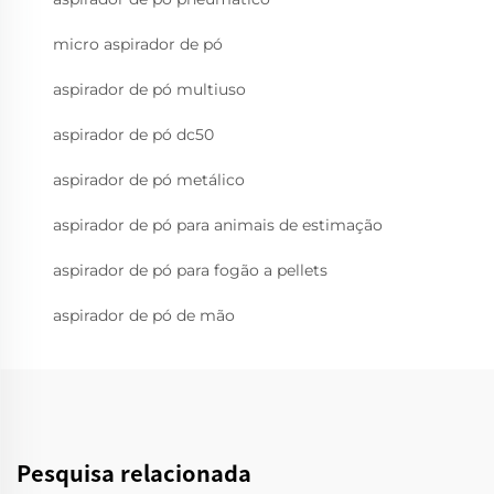
micro aspirador de pó
aspirador de pó multiuso
aspirador de pó dc50
aspirador de pó metálico
aspirador de pó para animais de estimação
aspirador de pó para fogão a pellets
aspirador de pó de mão
Pesquisa relacionada