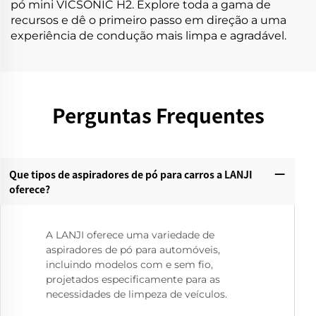
pó mini VICSONIC H2. Explore toda a gama de
recursos e dê o primeiro passo em direção a uma
experiência de condução mais limpa e agradável.
Perguntas Frequentes
Que tipos de aspiradores de pó para carros a LANJI
oferece?
A LANJI oferece uma variedade de
aspiradores de pó para automóveis,
incluindo modelos com e sem fio,
projetados especificamente para as
necessidades de limpeza de veículos.