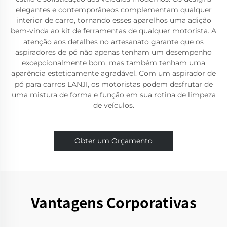
elegantes e contemporâneos complementam qualquer
interior de carro, tornando esses aparelhos uma adição
bem-vinda ao kit de ferramentas de qualquer motorista. A
atenção aos detalhes no artesanato garante que os
aspiradores de pó não apenas tenham um desempenho
excepcionalmente bom, mas também tenham uma
aparência esteticamente agradável. Com um aspirador de
pó para carros LANJI, os motoristas podem desfrutar de
uma mistura de forma e função em sua rotina de limpeza
de veículos.
Obter um Orçamento
Vantagens Corporativas