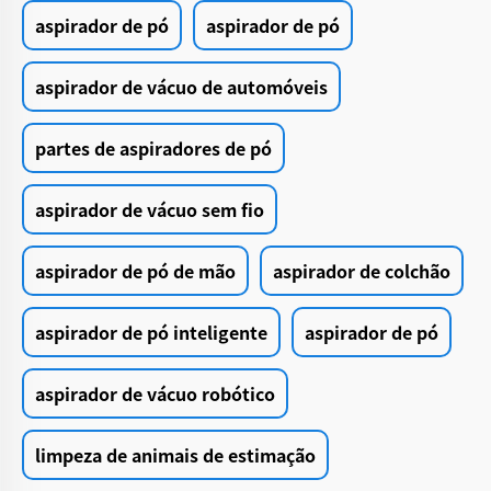
aspirador de pó
aspirador de pó
aspirador de vácuo de automóveis
partes de aspiradores de pó
aspirador de vácuo sem fio
aspirador de pó de mão
aspirador de colchão
aspirador de pó inteligente
aspirador de pó
aspirador de vácuo robótico
limpeza de animais de estimação