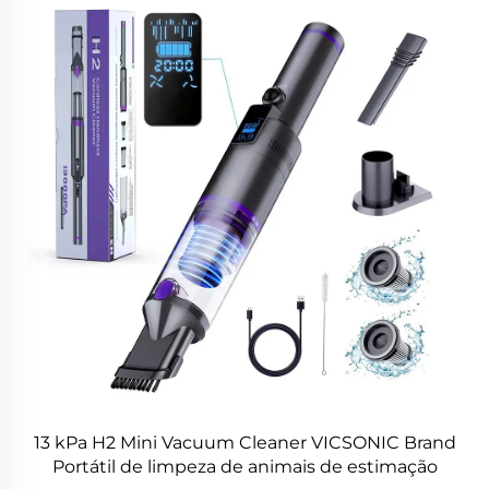
13 kPa H2 Mini Vacuum Cleaner VICSONIC Brand
Portátil de limpeza de animais de estimação