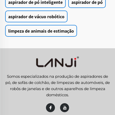
aspirador de pó inteligente
aspirador de pó
aspirador de vácuo robótico
limpeza de animais de estimação
Somos especializados na produção de aspiradores de
pó, de sofás de colchão, de limpezas de automóveis, de
robôs de janelas e de outros aparelhos de limpeza
domésticos.