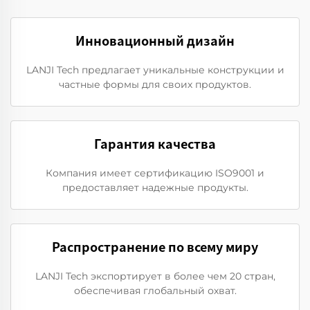
Инновационный дизайн
LANJI Tech предлагает уникальные конструкции и
частные формы для своих продуктов.
Гарантия качества
Компания имеет сертификацию ISO9001 и
предоставляет надежные продукты.
Распространение по всему миру
LANJI Tech экспортирует в более чем 20 стран,
обеспечивая глобальный охват.