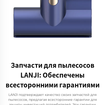
Запчасти для пылесосов
LANJI: Обеспечены
всесторонними гарантиями
LANJI подтверждает качество своих запчастей для
пылесосов, предлагая всесторонние гарантии для
защиты инвестиций потребителей. Эти гарантии