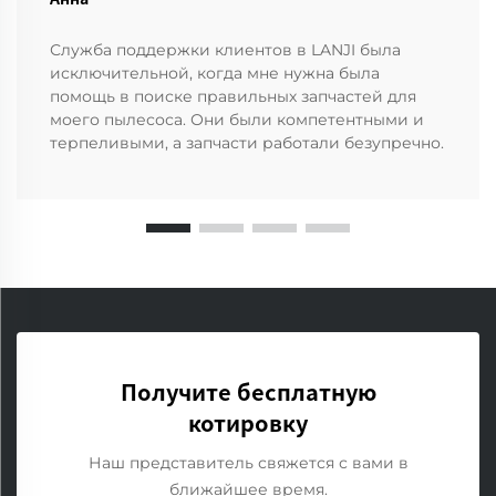
Служба поддержки клиентов в LANJI была
исключительной, когда мне нужна была
помощь в поиске правильных запчастей для
моего пылесоса. Они были компетентными и
терпеливыми, а запчасти работали безупречно.
Получите бесплатную
котировку
Наш представитель свяжется с вами в
ближайшее время.