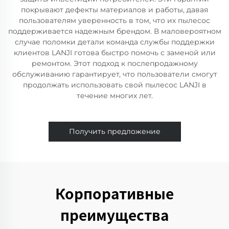
покрывают дефекты материалов и работы, давая
пользователям уверенность в том, что их пылесос
поддерживается надежным брендом. В маловероятном
случае поломки детали команда службы поддержки
клиентов LANJI готова быстро помочь с заменой или
ремонтом. Этот подход к послепродажному
обслуживанию гарантирует, что пользователи смогут
продолжать использовать свой пылесос LANJI в
течение многих лет.
Получить предложение
Корпоративные
преимущества