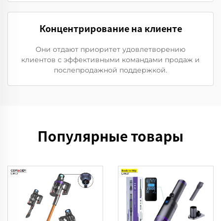
Концентрирование на клиенте
Они отдают приоритет удовлетворению
клиентов с эффективными командами продаж и
послепродажной поддержкой.
Популярные товары