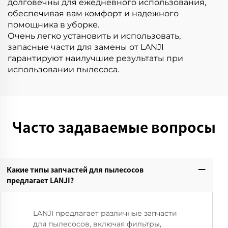
долговечны для ежедневного использования,
обеспечивая вам комфорт и надежного
помощника в уборке.
Очень легко установить и использовать,
запасные части для замены от LANJI
гарантируют наилучшие результаты при
использовании пылесоса.
Часто задаваемые вопросы
Какие типы запчастей для пылесосов
предлагает LANJI?‌
LANJI предлагает различные запчасти
для пылесосов, включая фильтры,