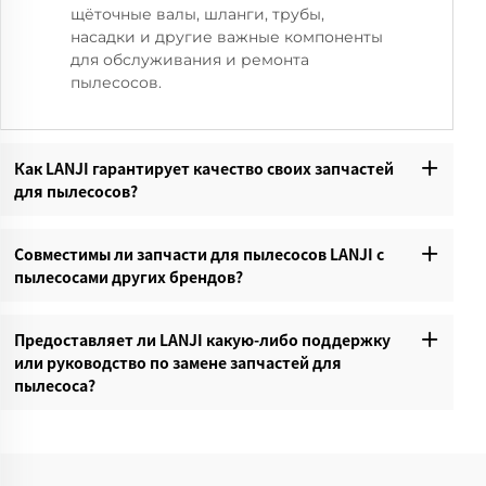
щёточные валы, шланги, трубы,
насадки и другие важные компоненты
для обслуживания и ремонта
пылесосов.
Как LANJI гарантирует качество своих запчастей
для пылесосов?‌
Совместимы ли запчасти для пылесосов LANJI с
пылесосами других брендов?‌
Предоставляет ли LANJI какую-либо поддержку
или руководство по замене запчастей для
пылесоса?‌