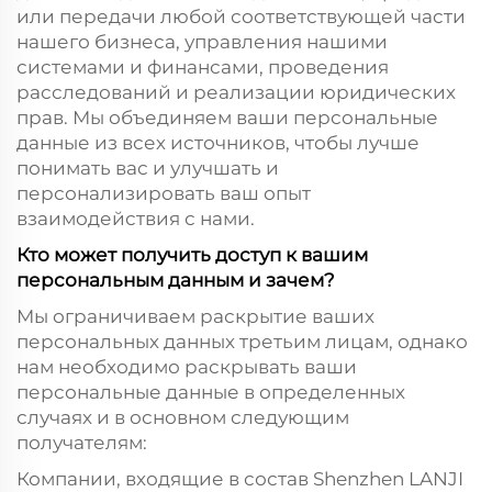
или передачи любой соответствующей части
нашего бизнеса, управления нашими
системами и финансами, проведения
расследований и реализации юридических
прав. Мы объединяем ваши персональные
данные из всех источников, чтобы лучше
понимать вас и улучшать и
персонализировать ваш опыт
взаимодействия с нами.
Кто может получить доступ к вашим
персональным данным и зачем?
Мы ограничиваем раскрытие ваших
персональных данных третьим лицам, однако
нам необходимо раскрывать ваши
персональные данные в определенных
случаях и в основном следующим
получателям:
Компании, входящие в состав Shenzhen LANJI