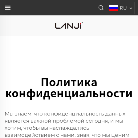
RU
Политика
конфиденциальности
Мы знаем, что конфиденциальность данных
является важной проблемой сегодня, и мы
хотим, чтобы вы наслаждались
взаимодействием с нами, зная, что мы ценим