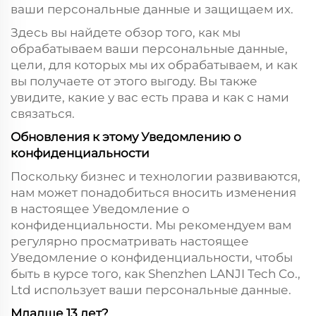
ваши персональные данные и защищаем их.
Здесь вы найдете обзор того, как мы
обрабатываем ваши персональные данные,
цели, для которых мы их обрабатываем, и как
вы получаете от этого выгоду. Вы также
увидите, какие у вас есть права и как с нами
связаться.
Обновления к этому Уведомлению о
конфиденциальности
Поскольку бизнес и технологии развиваются,
нам может понадобиться вносить изменения
в настоящее Уведомление о
конфиденциальности. Мы рекомендуем вам
регулярно просматривать настоящее
Уведомление о конфиденциальности, чтобы
быть в курсе того, как Shenzhen LANJI Tech Co.,
Ltd использует ваши персональные данные.
Младше 13 лет?