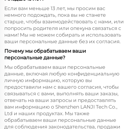
Если вам меньше 13 лет, мы просим вас
немного подождать, пока вы не станете
старше, чтобы взаимодействовать с нами, или
попросить родителя или опекуна связаться с
нами! Мы не можем собирать и использовать
ваши персональные данные без их согласия.
Почему мы обрабатываем ваши
персональные данные?
Мы обрабатываем ваши персональные
данные, включая любую конфиденциальную
личную информацию, которую вы
предоставили нам с вашего согласия, чтобы
связываться с вами, выполнять ваши заказы,
отвечать на ваши запросы и предоставлять
вам информацию о Shenzhen LANJI Tech Co.,
Ltd и наших продуктах. Мы также
обрабатываем ваши персональные данные
для соблюдения законодательства, продажи