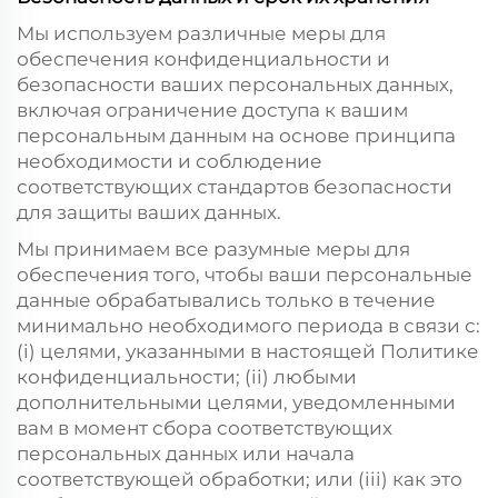
Мы используем различные меры для
обеспечения конфиденциальности и
безопасности ваших персональных данных,
включая ограничение доступа к вашим
персональным данным на основе принципа
необходимости и соблюдение
соответствующих стандартов безопасности
для защиты ваших данных.
Мы принимаем все разумные меры для
обеспечения того, чтобы ваши персональные
данные обрабатывались только в течение
минимально необходимого периода в связи с:
(i) целями, указанными в настоящей Политике
конфиденциальности; (ii) любыми
дополнительными целями, уведомленными
вам в момент сбора соответствующих
персональных данных или начала
соответствующей обработки; или (iii) как это