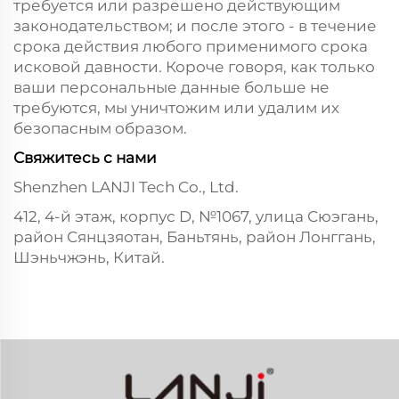
требуется или разрешено действующим
законодательством; и после этого - в течение
срока действия любого применимого срока
исковой давности. Короче говоря, как только
ваши персональные данные больше не
требуются, мы уничтожим или удалим их
безопасным образом.
Свяжитесь с нами
Shenzhen LANJI Tech Co., Ltd.
412, 4-й этаж, корпус D, №1067, улица Сюэгань,
район Сянцзяотан, Баньтянь, район Лонггань,
Шэньчжэнь, Китай.