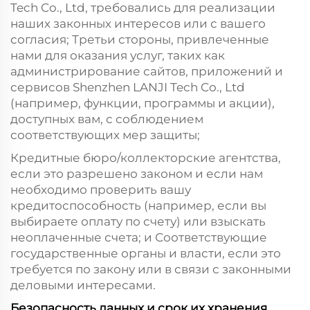
Tech Co., Ltd, требовались для реализации
наших законных интересов или с вашего
согласия; Третьи стороны, привлеченные
нами для оказания услуг, таких как
администрирование сайтов, приложений и
сервисов Shenzhen LANJI Tech Co., Ltd
(например, функции, программы и акции),
доступных вам, с соблюдением
соответствующих мер защиты;
Кредитные бюро/коллекторские агентства,
если это разрешено законом и если нам
необходимо проверить вашу
кредитоспособность (например, если вы
выбираете оплату по счету) или взыскать
неоплаченные счета; и Соответствующие
государственные органы и власти, если это
требуется по закону или в связи с законными
деловыми интересами.
Безопасность данных и срок их хранения