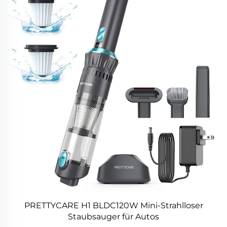
PRETTYCARE H1 BLDC120W Mini-Strahlloser
Staubsauger für Autos