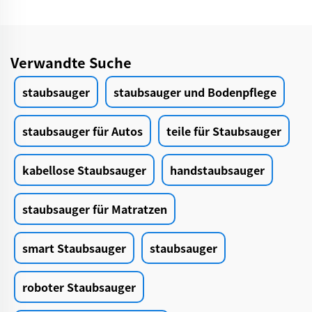
Verwandte Suche
staubsauger
staubsauger und Bodenpflege
staubsauger für Autos
teile für Staubsauger
kabellose Staubsauger
handstaubsauger
staubsauger für Matratzen
smart Staubsauger
staubsauger
roboter Staubsauger