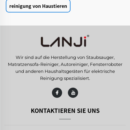
reinigung von Haustieren
Wir sind auf die Herstellung von Staubsauger,
Matratzensofa-Reiniger, Autoreiniger, Fensterroboter
und anderen Haushaltsgeräten für elektrische
Reinigung spezialisiert.
KONTAKTIEREN SIE UNS