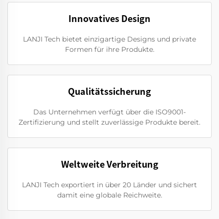
Innovatives Design
LANJI Tech bietet einzigartige Designs und private
Formen für ihre Produkte.
Qualitätssicherung
Das Unternehmen verfügt über die ISO9001-
Zertifizierung und stellt zuverlässige Produkte bereit.
Weltweite Verbreitung
LANJI Tech exportiert in über 20 Länder und sichert
damit eine globale Reichweite.