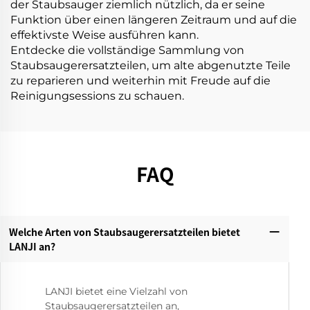
der Staubsauger ziemlich nützlich, da er seine
Funktion über einen längeren Zeitraum und auf die
effektivste Weise ausführen kann.
Entdecke die vollständige Sammlung von
Staubsaugerersatzteilen, um alte abgenutzte Teile
zu reparieren und weiterhin mit Freude auf die
Reinigungsessions zu schauen.
FAQ
Welche Arten von Staubsaugerersatzteilen bietet
LANJI an?‌
LANJI bietet eine Vielzahl von
Staubsaugerersatzteilen an,