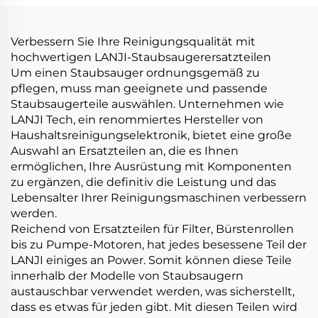
Controller
Verbessern Sie Ihre Reinigungsqualität mit
hochwertigen LANJI-Staubsaugerersatzteilen
Um einen Staubsauger ordnungsgemäß zu
pflegen, muss man geeignete und passende
Staubsaugerteile auswählen. Unternehmen wie
LANJI Tech, ein renommiertes Hersteller von
Haushaltsreinigungselektronik, bietet eine große
Auswahl an Ersatzteilen an, die es Ihnen
ermöglichen, Ihre Ausrüstung mit Komponenten
zu ergänzen, die definitiv die Leistung und das
Lebensalter Ihrer Reinigungsmaschinen verbessern
werden.
Reichend von Ersatzteilen für Filter, Bürstenrollen
bis zu Pumpe-Motoren, hat jedes besessene Teil der
LANJI einiges an Power. Somit können diese Teile
innerhalb der Modelle von Staubsaugern
austauschbar verwendet werden, was sicherstellt,
dass es etwas für jeden gibt. Mit diesen Teilen wird