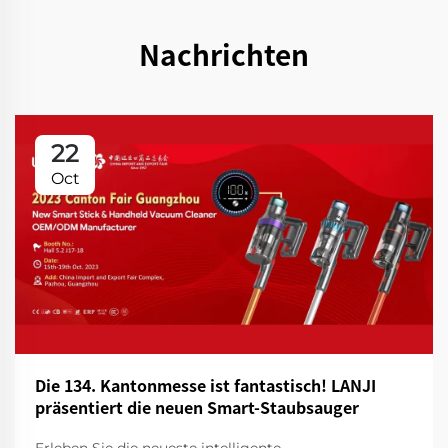
Nachrichten
22
Oct
Die 134. Kantonmesse ist fantastisch! LANJI
präsentiert die neuen Smart-Staubsauger