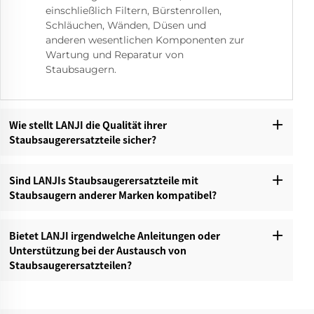
einschließlich Filtern, Bürstenrollen,
Schläuchen, Wänden, Düsen und
anderen wesentlichen Komponenten zur
Wartung und Reparatur von
Staubsaugern.
Wie stellt LANJI die Qualität ihrer
Staubsaugerersatzteile sicher?‌
Sind LANJIs Staubsaugerersatzteile mit
Staubsaugern anderer Marken kompatibel?‌
Bietet LANJI irgendwelche Anleitungen oder
Unterstützung bei der Austausch von
Staubsaugerersatzteilen?‌