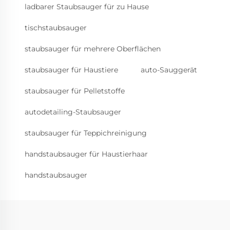
ladbarer Staubsauger für zu Hause
tischstaubsauger
staubsauger für mehrere Oberflächen
staubsauger für Haustiere
auto-Sauggerät
staubsauger für Pelletstoffe
autodetailing-Staubsauger
staubsauger für Teppichreinigung
handstaubsauger für Haustierhaar
handstaubsauger