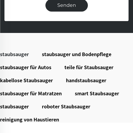
Senden
staubsauger
staubsauger und Bodenpflege
staubsauger für Autos
teile für Staubsauger
kabellose Staubsauger
handstaubsauger
staubsauger für Matratzen
smart Staubsauger
staubsauger
roboter Staubsauger
reinigung von Haustieren