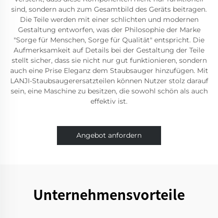
sind, sondern auch zum Gesamtbild des Geräts beitragen.
Die Teile werden mit einer schlichten und modernen
Gestaltung entworfen, was der Philosophie der Marke
"Sorge für Menschen, Sorge für Qualität" entspricht. Die
Aufmerksamkeit auf Details bei der Gestaltung der Teile
stellt sicher, dass sie nicht nur gut funktionieren, sondern
auch eine Prise Eleganz dem Staubsauger hinzufügen. Mit
LANJI-Staubsaugerersatzteilen können Nutzer stolz darauf
sein, eine Maschine zu besitzen, die sowohl schön als auch
effektiv ist.
Angebot anfordern
Unternehmensvorteile