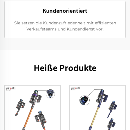
Kundenorientiert
Sie setzen die Kundenzufriedenheit mit effizienten
Verkaufsteams und Kundendienst vor.
Heiße Produkte