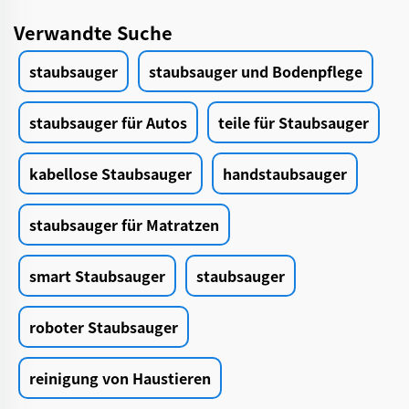
Verwandte Suche
staubsauger
staubsauger und Bodenpflege
staubsauger für Autos
teile für Staubsauger
kabellose Staubsauger
handstaubsauger
staubsauger für Matratzen
smart Staubsauger
staubsauger
roboter Staubsauger
reinigung von Haustieren