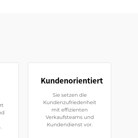
Kundenorientiert
Sie setzen die
Kundenzufriedenheit
rt
mit effizienten
nd
Verkaufsteams und
Kundendienst vor.
.