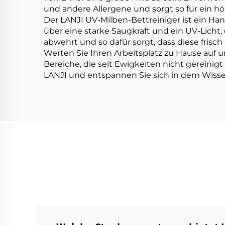
und andere Allergene und sorgt so für ein 
Der LANJI UV-Milben-Bettreiniger ist ein Han
über eine starke Saugkraft und ein UV-Licht,
abwehrt und so dafür sorgt, dass diese frisch
Werten Sie Ihren Arbeitsplatz zu Hause auf u
Bereiche, die seit Ewigkeiten nicht gereini
LANJI und entspannen Sie sich in dem Wissen