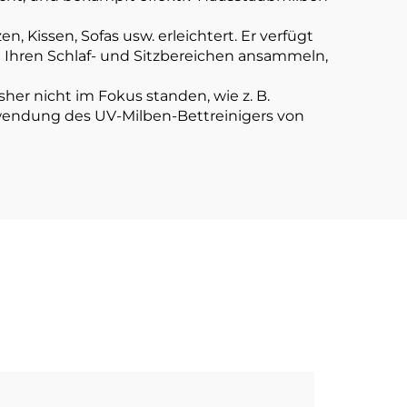
 Kissen, Sofas usw. erleichtert. Er verfügt
in Ihren Schlaf- und Sitzbereichen ansammeln,
her nicht im Fokus standen, wie z. B.
erwendung des UV-Milben-Bettreinigers von