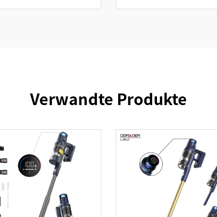
Verwandte Produkte