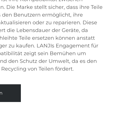
 Die Marke stellt sicher, dass ihre Teile
 den Benutzern ermöglicht, ihre
ktualisieren oder zu reparieren. Diese
ert die Lebensdauer der Geräte, da
hleihte Teile ersetzen können anstatt
er zu kaufen. LANJIs Engagement für
atibilität zeigt sein Bemühen um
nd den Schutz der Umwelt, da es den
Recycling von Teilen fördert.
n