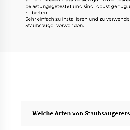
belastungsgetestet und sind robust genug,
zu bieten.
Sehr einfach zu installieren und zu verwenden
Staubsauger verwenden.
Welche Arten von Staubsaugerersat