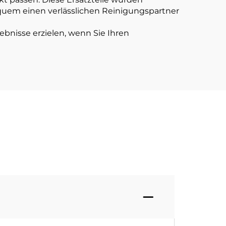
quem einen verlässlichen Reinigungspartner
gebnisse erzielen, wenn Sie Ihren