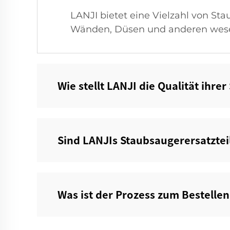
LANJI bietet eine Vielzahl von Sta
Wänden, Düsen und anderen wese
Wie stellt LANJI die Qualität ihrer
Sind LANJIs Staubsaugerersatztei
Was ist der Prozess zum Bestellen