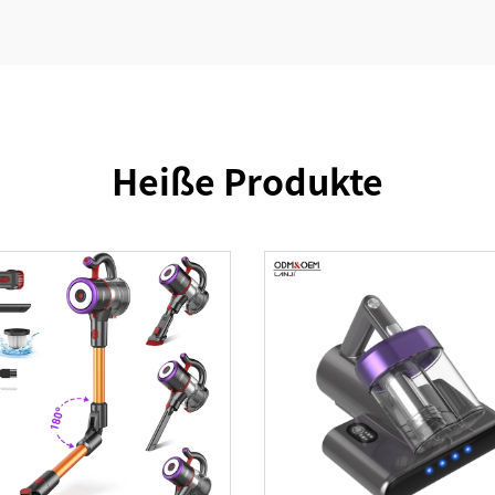
Heiße Produkte