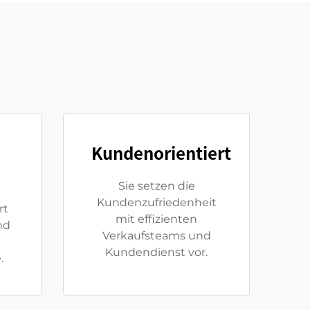
Kundenorientiert
Sie setzen die
Kundenzufriedenheit
rt
mit effizienten
nd
Verkaufsteams und
Kundendienst vor.
.