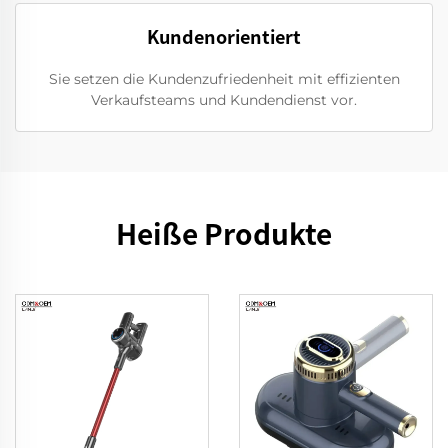
Kundenorientiert
Sie setzen die Kundenzufriedenheit mit effizienten
Verkaufsteams und Kundendienst vor.
Heiße Produkte