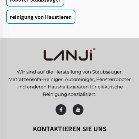
reinigung von Haustieren
Wir sind auf die Herstellung von Staubsauger,
Matratzensofa-Reiniger, Autoreiniger, Fensterroboter
und anderen Haushaltsgeräten für elektrische
Reinigung spezialisiert.
KONTAKTIEREN SIE UNS