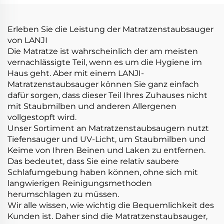
Erleben Sie die Leistung der Matratzenstaubsauger
von LANJI
Die Matratze ist wahrscheinlich der am meisten
vernachlässigte Teil, wenn es um die Hygiene im
Haus geht. Aber mit einem LANJI-
Matratzenstaubsauger können Sie ganz einfach
dafür sorgen, dass dieser Teil Ihres Zuhauses nicht
mit Staubmilben und anderen Allergenen
vollgestopft wird.
Unser Sortiment an Matratzenstaubsaugern nutzt
Tiefensauger und UV-Licht, um Staubmilben und
Keime von Ihren Beinen und Laken zu entfernen.
Das bedeutet, dass Sie eine relativ saubere
Schlafumgebung haben können, ohne sich mit
langwierigen Reinigungsmethoden
herumschlagen zu müssen.
Wir alle wissen, wie wichtig die Bequemlichkeit des
Kunden ist. Daher sind die Matratzenstaubsauger,