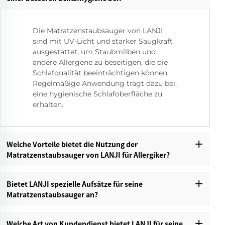
Die Matratzenstaubsauger von LANJI
sind mit UV-Licht und starker Saugkraft
ausgestattet, um Staubmilben und
andere Allergene zu beseitigen, die die
Schlafqualität beeinträchtigen können.
Regelmäßige Anwendung trägt dazu bei,
eine hygienische Schlafoberfläche zu
erhalten.
Welche Vorteile bietet die Nutzung der
Matratzenstaubsauger von LANJI für Allergiker?‌
Bietet LANJI spezielle Aufsätze für seine
Matratzenstaubsauger an?‌
Welche Art von Kundendienst bietet LANJI für seine