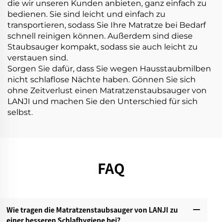
die wir unseren Kunden anbieten, ganz einfach zu
bedienen. Sie sind leicht und einfach zu
transportieren, sodass Sie Ihre Matratze bei Bedarf
schnell reinigen können. Außerdem sind diese
Staubsauger kompakt, sodass sie auch leicht zu
verstauen sind.
Sorgen Sie dafür, dass Sie wegen Hausstaubmilben
nicht schlaflose Nächte haben. Gönnen Sie sich
ohne Zeitverlust einen Matratzenstaubsauger von
LANJI und machen Sie den Unterschied für sich
selbst.
FAQ
Wie tragen die Matratzenstaubsauger von LANJI zu
einer besseren Schlafhygiene bei?‌