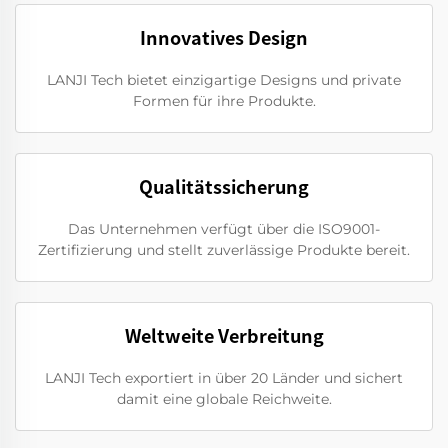
Innovatives Design
LANJI Tech bietet einzigartige Designs und private
Formen für ihre Produkte.
Qualitätssicherung
Das Unternehmen verfügt über die ISO9001-
Zertifizierung und stellt zuverlässige Produkte bereit.
Weltweite Verbreitung
LANJI Tech exportiert in über 20 Länder und sichert
damit eine globale Reichweite.