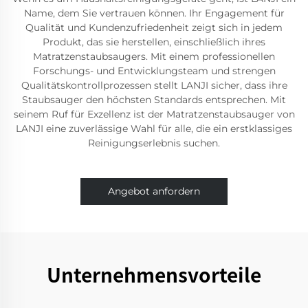
Name, dem Sie vertrauen können. Ihr Engagement für
Qualität und Kundenzufriedenheit zeigt sich in jedem
Produkt, das sie herstellen, einschließlich ihres
Matratzenstaubsaugers. Mit einem professionellen
Forschungs- und Entwicklungsteam und strengen
Qualitätskontrollprozessen stellt LANJI sicher, dass ihre
Staubsauger den höchsten Standards entsprechen. Mit
seinem Ruf für Exzellenz ist der Matratzenstaubsauger von
LANJI eine zuverlässige Wahl für alle, die ein erstklassiges
Reinigungserlebnis suchen.
Angebot anfordern
Unternehmensvorteile