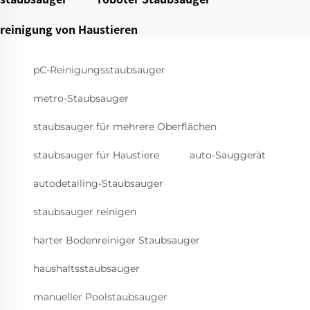
reinigung von Haustieren
pC-Reinigungsstaubsauger
metro-Staubsauger
staubsauger für mehrere Oberflächen
staubsauger für Haustiere
auto-Sauggerät
autodetailing-Staubsauger
staubsauger reinigen
harter Bodenreiniger Staubsauger
haushaltsstaubsauger
manueller Poolstaubsauger