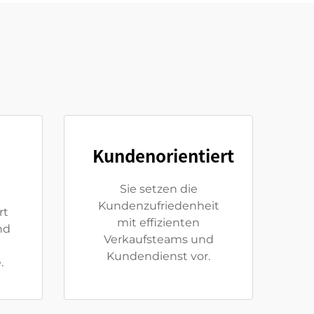
Kundenorientiert
Sie setzen die
Kundenzufriedenheit
rt
mit effizienten
nd
Verkaufsteams und
Kundendienst vor.
.