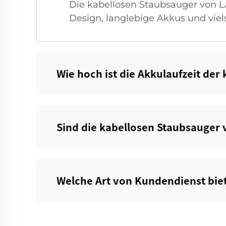
Die kabellosen Staubsauger von LA
Design, langlebige Akkus und viel
Wie hoch ist die Akkulaufzeit der
Sind die kabellosen Staubsauger v
Welche Art von Kundendienst biet