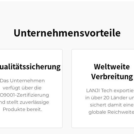
Unternehmensvorteile
ualitätssicherung
Weltweite
Verbreitung
Das Unternehmen
verfügt über die
LANJI Tech exportie
SO9001-Zertifizierung
in über 20 Länder u
nd stellt zuverlässige
sichert damit eine
Produkte bereit.
globale Reichweite