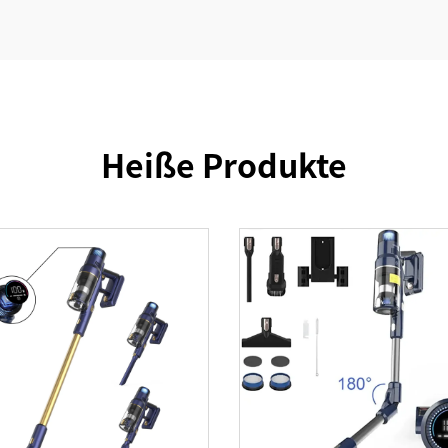
Heiße Produkte