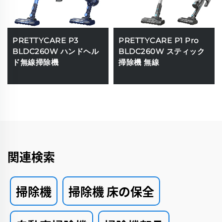
PRETTYCARE P3
PRETTYCARE P1 Pro
BLDC260W ハンドヘル
BLDC260W スティック
ド無線掃除機
掃除機 無線
関連検索
掃除機
掃除機 床の保全