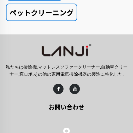
ペットクリーニング
私たちは掃除機,マットレスソファークリーナー,自動車クリー
ナー,窓ロボ,その他の家用電気掃除機器の製造に特化した.
お問い合わせ