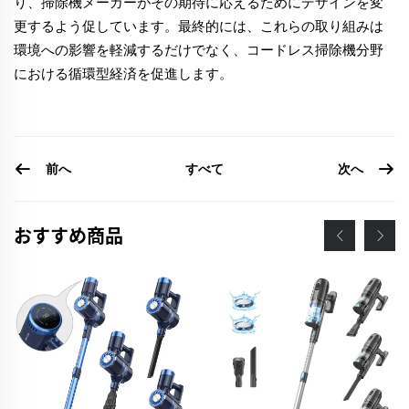
り、掃除機メーカーがその期待に応えるためにデザインを変
更するよう促しています。最終的には、これらの取り組みは
環境への影響を軽減するだけでなく、コードレス掃除機分野
における循環型経済を促進します。
前へ
次へ
すべて
おすすめ商品