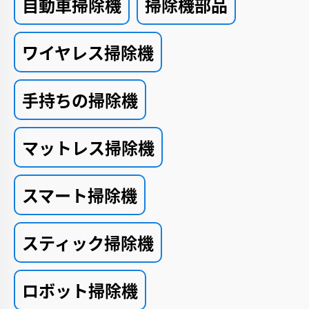
自動車掃除機
掃除機部品
ワイヤレス掃除機
手持ちの掃除機
マットレス掃除機
スマート掃除機
スティック掃除機
ロボット掃除機