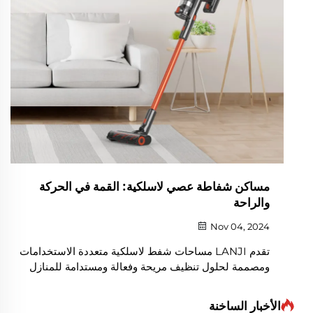
مساكن شفاطة عصي لاسلكية: القمة في الحركة
والراحة
Nov 04, 2024
تقدم LANJI مساحات شفط لاسلكية متعددة الاستخدامات
ومصممة لحلول تنظيف مريحة وفعالة ومستدامة للمنازل
الحديثة.
الأخبار الساخنة