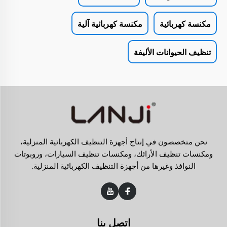
مكنسة كهربائية
مكنسة كهربائية آلية
تنظيف الحيوانات الأليفة
نحن متخصصون في إنتاج أجهزة التنظيف الكهربائية المنزلية،
ومكنسات تنظيف الأرائك، ومكنسات تنظيف السيارات، وروبوتات
النوافذ وغيرها من أجهزة التنظيف الكهربائية المنزلية.
اتصل بنا