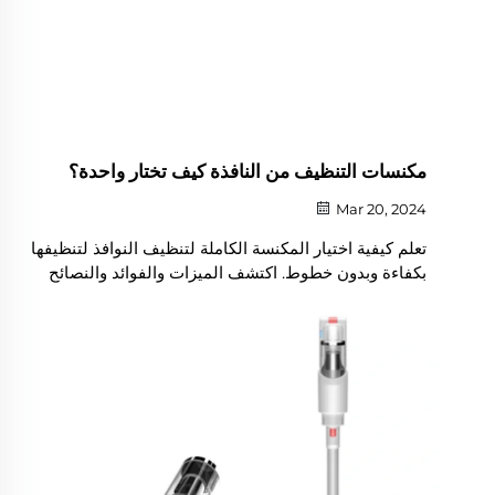
مكنسات التنظيف من النافذة كيف تختار واحدة؟
Mar 20, 2024
تعلم كيفية اختيار المكنسة الكاملة لتنظيف النوافذ لتنظيفها
بكفاءة وبدون خطوط. اكتشف الميزات والفوائد والنصائح
للحفاظ على النوافذ الملمع.