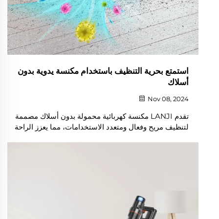
استمتع بحرية التنظيف باستخدام مكنسة يدوية بدون
أسلاك
Nov 08, 2024
تقدم LANJI مكنسة كهربائية محمولة بدون أسلاك مصممة
لتنظيف مريح وفعال ومتعدد الاستخدامات، مما يعزز الراحة
والنظافة اليومية.