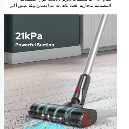
المصممة لمحاربة العث بكفاءة، مما يضمن بيئة عيش أكثر
صحة وخالية من الحساسية.