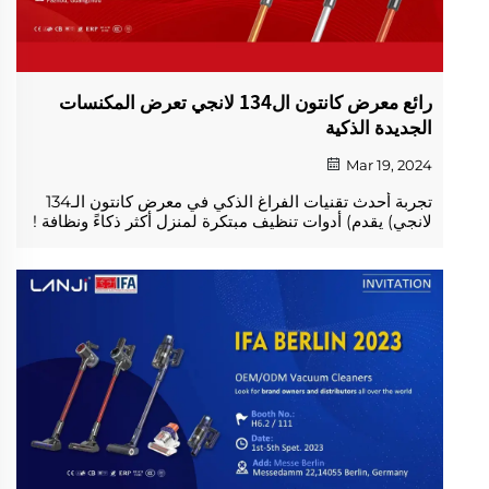
رائع معرض كانتون ال134 لانجي تعرض المكنسات
الجديدة الذكية
Mar 19, 2024
تجربة أحدث تقنيات الفراغ الذكي في معرض كانتون الـ134
لانجي) يقدم) أدوات تنظيف مبتكرة لمنزل أكثر ذكاءً ونظافة !
زيارة لنا لعرض