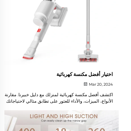
اختيار أفضل مكنسة كهربائية
Mar 20, 2024
اكتشف أفضل مكنسة كهربائية لمنزلك مع دليل خبيرنا. مقارنة
الأنواع، الميزات، والأداء للعثور على تطابق مثالي لاحتياجاتك
التنظيف.