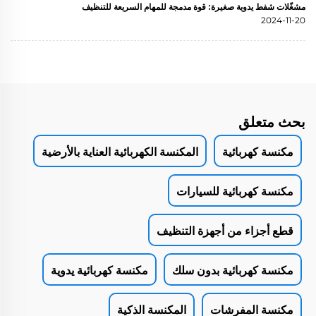
مشغّلات شفط يدوية صغيرة: قوة مدمجة للمهام السريعة للتنظيف
2024-11-20
بحث متعلق
مكنسة كهربائية
المكنسة الكهربائية العناية بالأرضية
مكنسة كهربائية للسيارات
قطع أجزاء من أجهزة التنظيف
مكنسة كهربائية بدون سلك
مكنسة كهربائية يدوية
مكنسة المفرشات
المكنسة الذكية