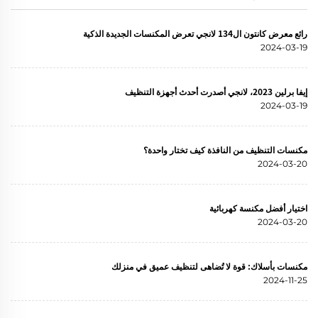
رائع معرض كانتون ال134 لانجي تعرض المكنسات الجديدة الذكية
2024-03-19
إيفا برلين 2023، لانجي أصدرت أحدث أجهزة التنظيف
2024-03-19
مكنسات التنظيف من النافذة كيف تختار واحدة؟
2024-03-20
اختيار أفضل مكنسة كهربائية
2024-03-20
مكنسات بأسلاك: قوة لا تُضاهى لتنظيف عميق في منزلك
2024-11-25