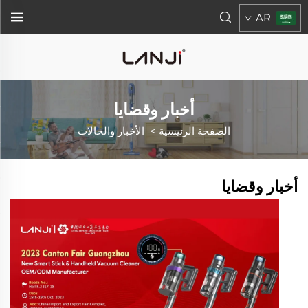
AR
أخبار وقضايا
الصفحة الرئيسية
>
الأخبار والحالات
أخبار وقضايا