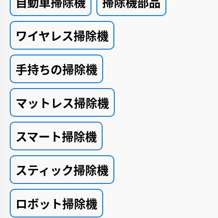
自動車掃除機
掃除機部品
ワイヤレス掃除機
手持ちの掃除機
マットレス掃除機
スマート掃除機
スティック掃除機
ロボット掃除機