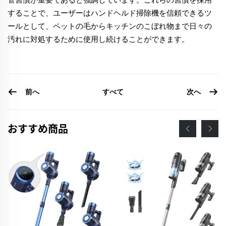
することで、ユーザーはハンドヘルド掃除機を信頼できるツ
ールとして、ペットの毛からキッチンのこぼれ物まで日々の
汚れに対処するために使用し続けることができます。
前へ
次へ
すべて
おすすめ商品