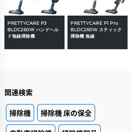
PRETTYCARE P3
PRETTYCARE P1 Pro
BLDC260W ハンドヘル
BLDC260W スティック
ド無線掃除機
掃除機 無線
関連検索
掃除機
掃除機 床の保全