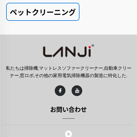
ペットクリーニング
私たちは掃除機,マットレスソファークリーナー,自動車クリー
ナー,窓ロボ,その他の家用電気掃除機器の製造に特化した.
お問い合わせ