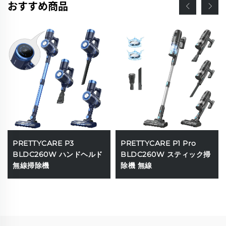
おすすめ商品
PRETTYCARE P3
PRETTYCARE P1 Pro
BLDC260W ハンドヘルド
BLDC260W スティック掃
無線掃除機
除機 無線