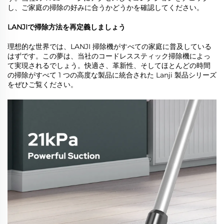
し、ご家庭の掃除の好みに合うかどうかを確認してください。
LANJIで掃除方法を再定義しましょう
理想的な世界では、LANJI 掃除機がすべての家庭に普及している
はずです。この夢は、当社のコードレススティック掃除機によっ
て実現されるでしょう。快適さ、革新性、そしてほとんどの時間
の掃除がすべて 1 つの高度な製品に統合された Lanji 製品シリーズ
をぜひご覧ください。