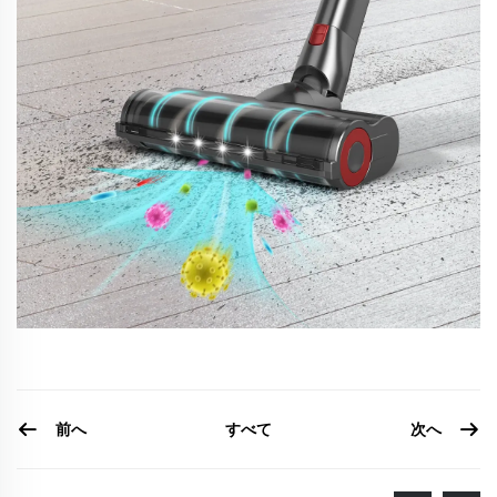
前へ
次へ
すべて