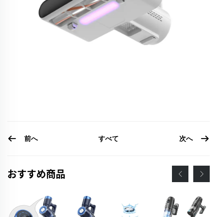
前へ
次へ
すべて
おすすめ商品