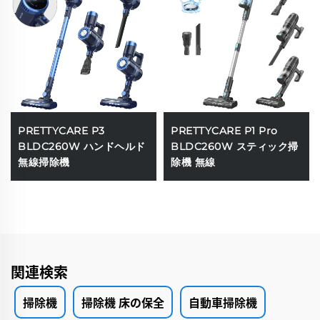
PRETTYCARE P3
PRETTYCARE P1 Pro
BLDC260W ハンドヘルド
BLDC260W スティック掃
無線掃除機
除機 無線
関連検索
掃除機
掃除機 床の保全
自動車掃除機