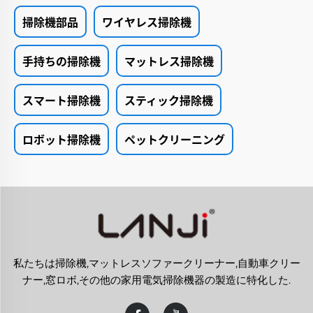
掃除機部品
ワイヤレス掃除機
手持ちの掃除機
マットレス掃除機
スマート掃除機
スティック掃除機
ロボット掃除機
ペットクリーニング
私たちは掃除機,マットレスソファークリーナー,自動車クリー
ナー,窓ロボ,その他の家用電気掃除機器の製造に特化した.