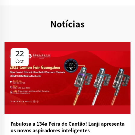
Notícias
22
Oct
Fabulosa a 134a Feira de Cantão! Lanji apresenta
os novos aspiradores inteligentes