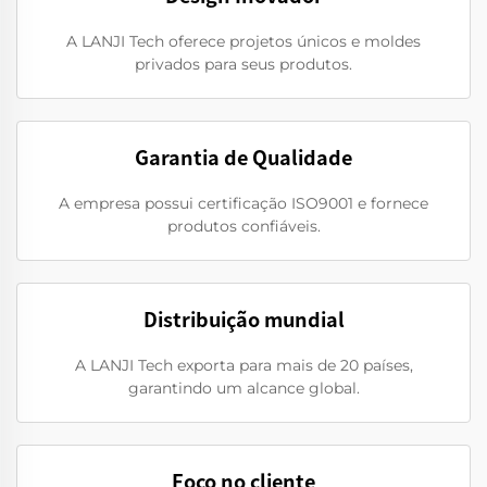
A LANJI Tech oferece projetos únicos e moldes
privados para seus produtos.
Garantia de Qualidade
A empresa possui certificação ISO9001 e fornece
produtos confiáveis.
Distribuição mundial
A LANJI Tech exporta para mais de 20 países,
garantindo um alcance global.
Foco no cliente