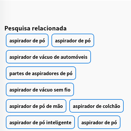
Pesquisa relacionada
aspirador de pó
aspirador de pó
aspirador de vácuo de automóveis
partes de aspiradores de pó
aspirador de vácuo sem fio
aspirador de pó de mão
aspirador de colchão
aspirador de pó inteligente
aspirador de pó