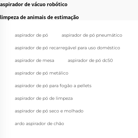
aspirador de vácuo robótico
limpeza de animais de estimação
aspirador de pó
aspirador de pó pneumático
aspirador de pó recarregável para uso doméstico
aspirador de mesa
aspirador de pó dc50
aspirador de pó metálico
aspirador de pó para fogão a pellets
aspirador de pó de limpeza
aspirador de pó seco e molhado
ardo aspirador de chão