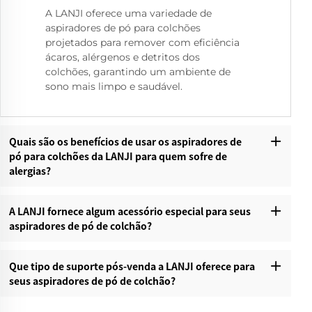
A LANJI oferece uma variedade de
aspiradores de pó para colchões
projetados para remover com eficiência
ácaros, alérgenos e detritos dos
colchões, garantindo um ambiente de
sono mais limpo e saudável.
Quais são os benefícios de usar os aspiradores de
pó para colchões da LANJI para quem sofre de
alergias?
A LANJI fornece algum acessório especial para seus
aspiradores de pó de colchão?
Que tipo de suporte pós-venda a LANJI oferece para
seus aspiradores de pó de colchão?