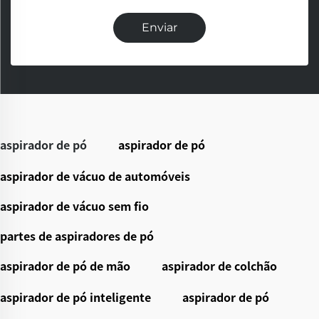
Enviar
aspirador de pó
aspirador de pó
aspirador de vácuo de automóveis
aspirador de vácuo sem fio
partes de aspiradores de pó
aspirador de pó de mão
aspirador de colchão
aspirador de pó inteligente
aspirador de pó