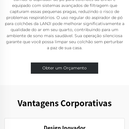
equipado com sistemas avançados de filtragem que
capturam essas pequenas pragas, reduzindo o risco de
problemas respiratórios. O uso regular do aspirador de pó
para colchões da LANJI pode melhorar significativamente a
qualidade do ar em seu quarto, contribuindo para um
ambiente de sono mais saudável. Sua operação silenciosa
garante que você possa limpar seu colchão sem perturbar
a paz de sua casa.
Obter um Orçamento
Vantagens Corporativas
Design Inovador