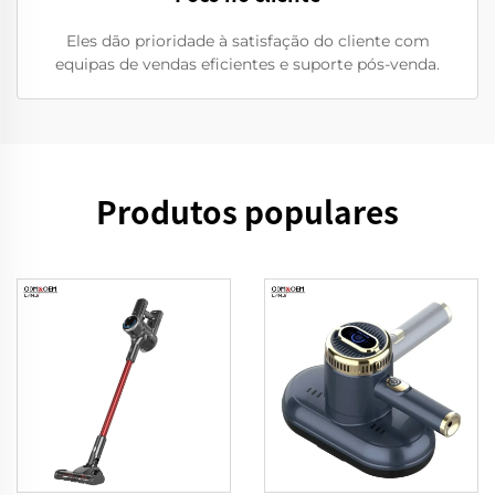
Eles dão prioridade à satisfação do cliente com
equipas de vendas eficientes e suporte pós-venda.
Produtos populares