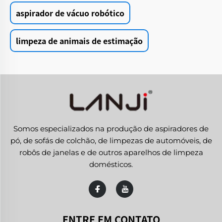
aspirador de vácuo robótico
limpeza de animais de estimação
Somos especializados na produção de aspiradores de
pó, de sofás de colchão, de limpezas de automóveis, de
robôs de janelas e de outros aparelhos de limpeza
domésticos.
ENTRE EM CONTATO