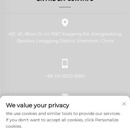
412, 4F, Bloco D, n.o 1067 Xuegang Rd, Xiangjiaotang,
Bantian, Longgang District, Shenzhen, China
+86 134 8025 5980
We value your privacy
[email protected]
We use cookies and similar tools to provide our services.
If you don't want to accept all cookies, click Personalize
cookies.