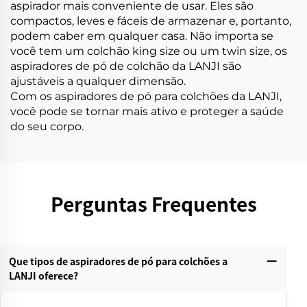
aspirador mais conveniente de usar. Eles são
compactos, leves e fáceis de armazenar e, portanto,
podem caber em qualquer casa. Não importa se
você tem um colchão king size ou um twin size, os
aspiradores de pó de colchão da LANJI são
ajustáveis a qualquer dimensão.
Com os aspiradores de pó para colchões da LANJI,
você pode se tornar mais ativo e proteger a saúde
do seu corpo.
Perguntas Frequentes
Que tipos de aspiradores de pó para colchões a
LANJI oferece?