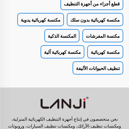
قطع أجزاء من أجهزة التنظيف
مكنسة كهربائية بدون سلك
مكنسة كهربائية يدوية
مكنسة المفرشات
المكنسة الذكية
مكنسة كهربائية
مكنسة كهربائية آلية
تنظيف الحيوانات الأليفة
نحن متخصصون في إنتاج أجهزة التنظيف الكهربائية المنزلية،
ومكنسات تنظيف الأرائك، ومكنسات تنظيف السيارات، وروبوتات