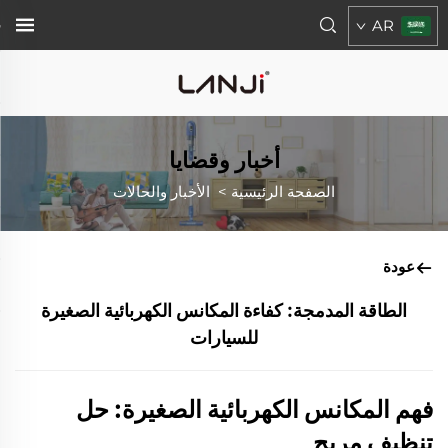
AR
أخبار وقضايا
الصفحة الرئيسية
>
الأخبار والحالات
عودة
الطاقة المدمجة: كفاءة المكانس الكهربائية الصغيرة
للسيارات
فهم المكانس الكهربائية الصغيرة: حل
تنظيف مريح