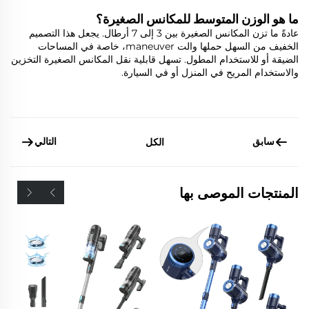
ما هو الوزن المتوسط للمكانس الصغيرة؟
عادةً ما تزن المكانس الصغيرة بين 3 إلى 7 أرطال. يجعل هذا التصميم
الخفيف من السهل حملها والت maneuver، خاصة في المساحات
الضيقة أو للاستخدام المطول. تسهل قابلية نقل المكانس الصغيرة التخزين
والاستخدام المريح في المنزل أو في السيارة.
سابق
التالي
الكل
المنتجات الموصى بها