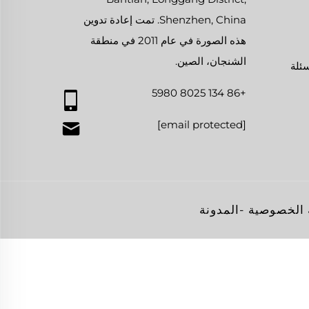
Shenzhen, China. تمت إعادة تدوين
هذه الصورة في عام 2011 في منطقة
الشنجان، الصين.
سئلة
+86 134 8025 5980
[email protected]
الخصوصية
-
المدونة