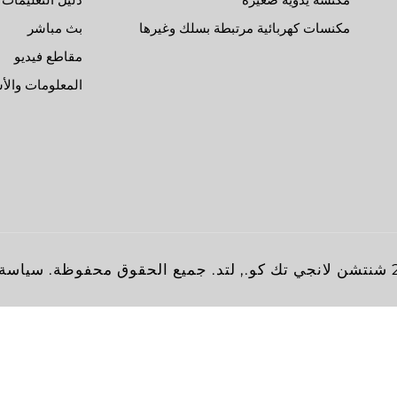
مكنسات كهربائية مرتبطة بسلك وغيرها
بث مباشر
مقاطع فيديو
المعلومات والأ
سياسة 