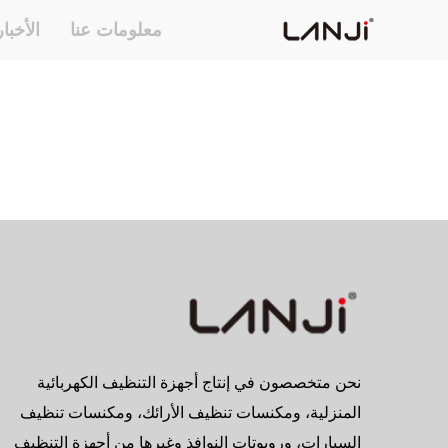
معلومات عنا
الأخبا
نحن متخصصون في إنتاج أجهزة التنظيف الكهربائية
المنزلية، ومكنسات تنظيف الأرائك، ومكنسات تنظيف
السيارات، وروبوتات النوافذ وغيرها من أجهزة التنظيف