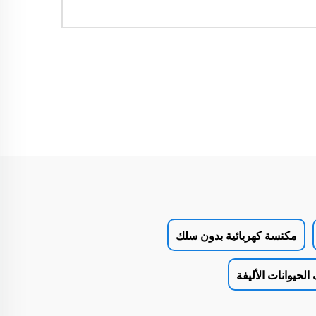
مكنسة كهربائية بدون سلك
الحيوانات الأليفة