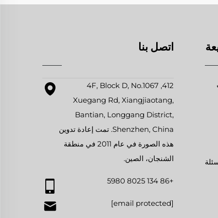
عة
اتصل بنا
412, 4F, Block D, No.1067
Xuegang Rd, Xiangjiaotang,
Bantian, Longgang District,
Shenzhen, China. تمت إعادة تدوين
هذه الصورة في عام 2011 في منطقة
الشنجان، الصين.
سئلة
+86 134 8025 5980
[email protected]