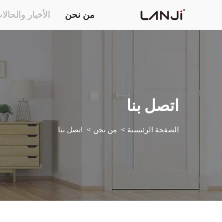
من نحن
الأخبار والحالا
اتصل بنا
الصفحة الرئيسية
>
من نحن
>
اتصل بنا