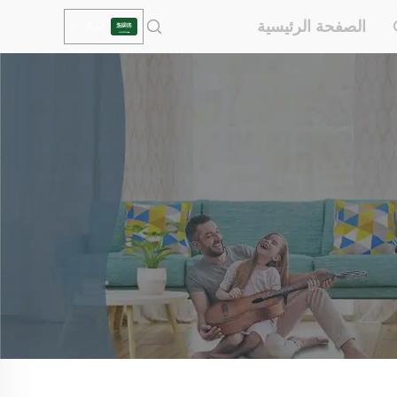
الصفحة الرئيسية
AR