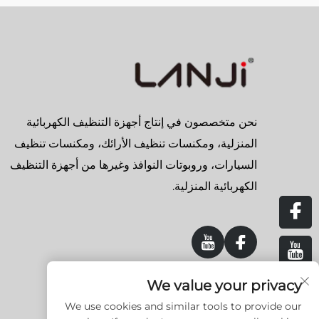
نحن متخصصون في إنتاج أجهزة التنظيف الكهربائية
المنزلية، ومكنسات تنظيف الأرائك، ومكنسات تنظيف
السيارات، وروبوتات النوافذ وغيرها من أجهزة التنظيف
الكهربائية المنزلية.
We value your privacy
We use cookies and similar tools to provide our