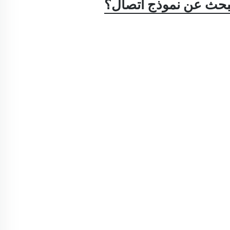
بحث عن نموذج اتصال؟