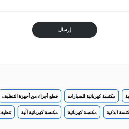
إرسال
ية
مكنسة كهربائية للسيارات
قطع أجزاء من أجهزة التنظيف
كنسة الذكية
مكنسة كهربائية
مكنسة كهربائية آلية
تنظيف 