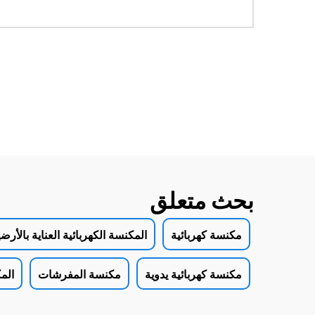
بحث متعلق
مكنسة كهربائية
المكنسة الكهربائية العناية بالأرض
مكنسة كهربائية يدوية
مكنسة المفرشات
الم