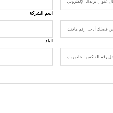
اسم الشركة
البلد