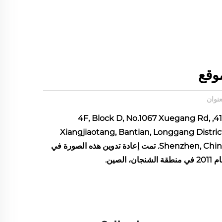
وقع
عنوان
412, 4F, Block D, No.1067 Xuegang Rd,
Xiangjiaotang, Bantian, Longgang Distric
Shenzhen, China. تمت إعادة تدوين هذه الصورة في
 منطقة الشنجان، الصين.