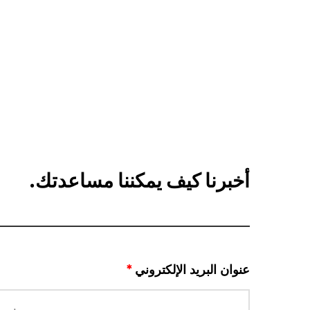
أخبرنا كيف يمكننا مساعدتك.
عنوان البريد الإلكتروني
*