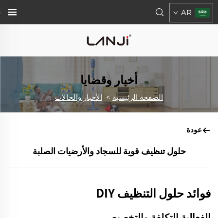
AR
أخبار وقضايا
الصفحة الرئيسية
>
الأخبار والحالات
عودة
حلول تنظيف قوية للسجاد والأرضيات الصلبة
فوائد حلول التنظيف DIY
الفعالية التكلفة والتخصيص