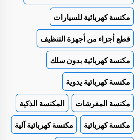
مكنسة كهربائية للسيارات
قطع أجزاء من أجهزة التنظيف
مكنسة كهربائية بدون سلك
مكنسة كهربائية يدوية
مكنسة المفرشات
المكنسة الذكية
مكنسة كهربائية
مكنسة كهربائية آلية