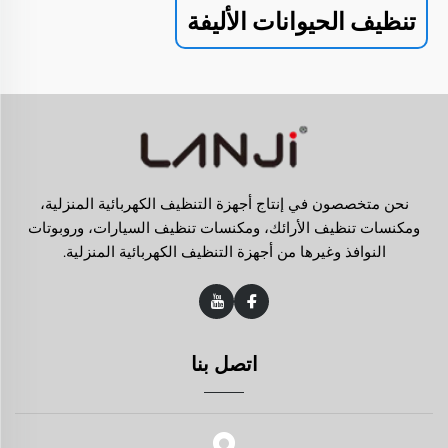
تنظيف الحيوانات الأليفة
نحن متخصصون في إنتاج أجهزة التنظيف الكهربائية المنزلية،
ومكنسات تنظيف الأرائك، ومكنسات تنظيف السيارات، وروبوتات
النوافذ وغيرها من أجهزة التنظيف الكهربائية المنزلية.
اتصل بنا