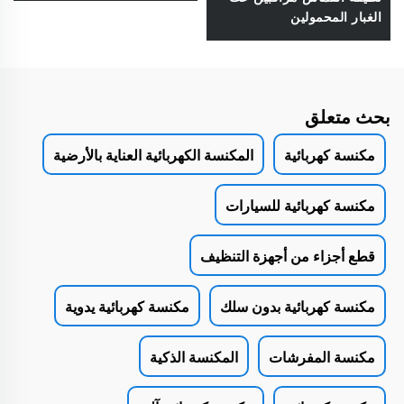
الغبار المحمولين
بحث متعلق
مكنسة كهربائية
المكنسة الكهربائية العناية بالأرضية
مكنسة كهربائية للسيارات
قطع أجزاء من أجهزة التنظيف
مكنسة كهربائية بدون سلك
مكنسة كهربائية يدوية
مكنسة المفرشات
المكنسة الذكية