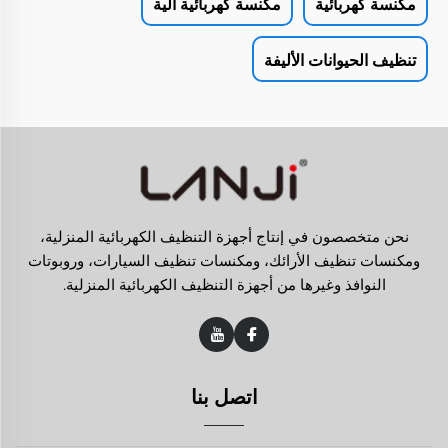
مكنسة كهربائية
مكنسة كهربائية آلية
تنظيف الحيوانات الأليفة
نحن متخصصون في إنتاج أجهزة التنظيف الكهربائية المنزلية،
ومكنسات تنظيف الأرائك، ومكنسات تنظيف السيارات، وروبوتات
النوافذ وغيرها من أجهزة التنظيف الكهربائية المنزلية.
اتصل بنا