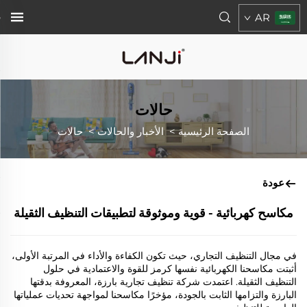
AR
حالات
الصفحة الرئيسية
>
الأخبار والحالات
>
حالات
عودة
مكاسح كهربائية - قوية وموثوقة لتطبيقات التنظيف الثقيلة
في مجال التنظيف التجاري، حيث تكون الكفاءة والأداء في المرتبة الأولى،
أثبتت مكاسحنا الكهربائية نفسها كرمز للقوة والاعتمادية في حلول
التنظيف الثقيلة. اعتمدت شركة تنظيف تجارية بارزة، المعروفة بدقتها
البارزة والتزامها الثابت بالجودة، مؤخرًا مكاسحنا لمواجهة تحديات عملياتها