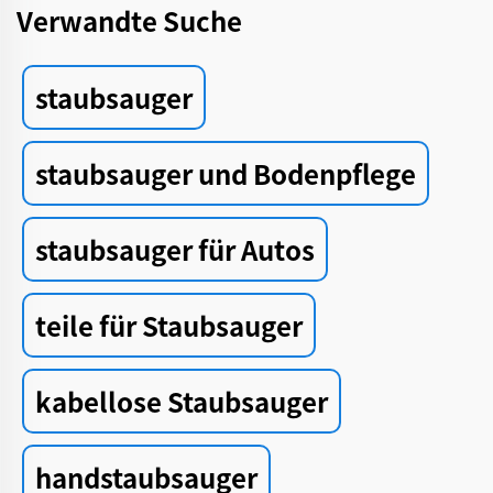
Verwandte Suche
staubsauger
staubsauger und Bodenpflege
staubsauger für Autos
teile für Staubsauger
kabellose Staubsauger
handstaubsauger