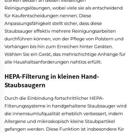
starken Bedarf an diesen vielseitigen
Reinigungslösungen, wobei viele sie als entscheidend
für Kaufentscheidungen nennen. Diese
Anpassungsfähigkeit stellt sicher, dass diese
Staubsauger effektiv mehrere Reinigungsarbeiten
durchführen können, von der Pflege von Polstern und
Vorhängen bis hin zum Erreichen hinter Geräten.
Wählen Sie ein Gerät, das mehrschichtige Anhänge für
alle Haushaltsanforderungen nahtlos erfüllt.
HEPA-Filterung in kleinen Hand-
Staubsaugern
Durch die Einbindung fortschrittlicher HEPA-
Filterungssysteme in handgehaltene Staubsauger wird
die Innenraumlufqualität erheblich verbessert, indem
Allergene und mikroskopisch kleine Staubpartikel
gefangen werden. Diese Funktion ist insbesondere für