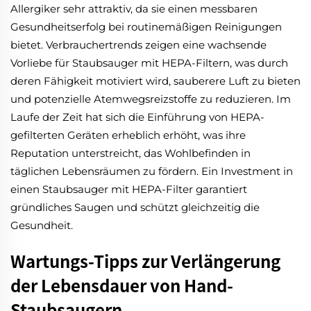
Allergiker sehr attraktiv, da sie einen messbaren
Gesundheitserfolg bei routinemäßigen Reinigungen
bietet. Verbrauchertrends zeigen eine wachsende
Vorliebe für Staubsauger mit HEPA-Filtern, was durch
deren Fähigkeit motiviert wird, sauberere Luft zu bieten
und potenzielle Atemwegsreizstoffe zu reduzieren. Im
Laufe der Zeit hat sich die Einführung von HEPA-
gefilterten Geräten erheblich erhöht, was ihre
Reputation unterstreicht, das Wohlbefinden in
täglichen Lebensräumen zu fördern. Ein Investment in
einen Staubsauger mit HEPA-Filter garantiert
gründliches Saugen und schützt gleichzeitig die
Gesundheit.
Wartungs-Tipps zur Verlängerung
der Lebensdauer von Hand-
Staubsaugern