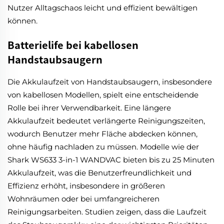
Nutzer Alltagschaos leicht und effizient bewältigen
können.
Batterielife bei kabellosen
Handstaubsaugern
Die Akkulaufzeit von Handstaubsaugern, insbesondere
von kabellosen Modellen, spielt eine entscheidende
Rolle bei ihrer Verwendbarkeit. Eine längere
Akkulaufzeit bedeutet verlängerte Reinigungszeiten,
wodurch Benutzer mehr Fläche abdecken können,
ohne häufig nachladen zu müssen. Modelle wie der
Shark WS633 3-in-1 WANDVAC bieten bis zu 25 Minuten
Akkulaufzeit, was die Benutzerfreundlichkeit und
Effizienz erhöht, insbesondere in größeren
Wohnräumen oder bei umfangreicheren
Reinigungsarbeiten. Studien zeigen, dass die Laufzeit