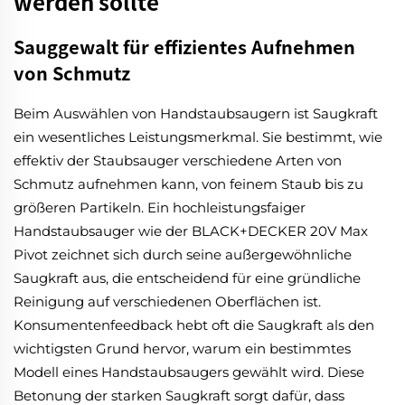
werden sollte
Sauggewalt für effizientes Aufnehmen
von Schmutz
Beim Auswählen von Handstaubsaugern ist Saugkraft
ein wesentliches Leistungsmerkmal. Sie bestimmt, wie
effektiv der Staubsauger verschiedene Arten von
Schmutz aufnehmen kann, von feinem Staub bis zu
größeren Partikeln. Ein hochleistungsfaiger
Handstaubsauger wie der BLACK+DECKER 20V Max
Pivot zeichnet sich durch seine außergewöhnliche
Saugkraft aus, die entscheidend für eine gründliche
Reinigung auf verschiedenen Oberflächen ist.
Konsumentenfeedback hebt oft die Saugkraft als den
wichtigsten Grund hervor, warum ein bestimmtes
Modell eines Handstaubsaugers gewählt wird. Diese
Betonung der starken Saugkraft sorgt dafür, dass