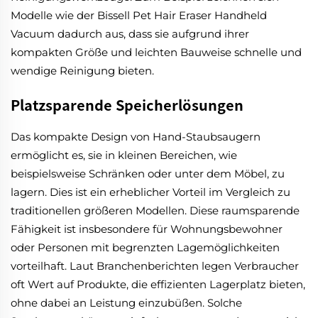
Modelle wie der Bissell Pet Hair Eraser Handheld
Vacuum dadurch aus, dass sie aufgrund ihrer
kompakten Größe und leichten Bauweise schnelle und
wendige Reinigung bieten.
Platzsparende Speicherlösungen
Das kompakte Design von Hand-Staubsaugern
ermöglicht es, sie in kleinen Bereichen, wie
beispielsweise Schränken oder unter dem Möbel, zu
lagern. Dies ist ein erheblicher Vorteil im Vergleich zu
traditionellen größeren Modellen. Diese raumsparende
Fähigkeit ist insbesondere für Wohnungsbewohner
oder Personen mit begrenzten Lagemöglichkeiten
vorteilhaft. Laut Branchenberichten legen Verbraucher
oft Wert auf Produkte, die effizienten Lagerplatz bieten,
ohne dabei an Leistung einzubüßen. Solche