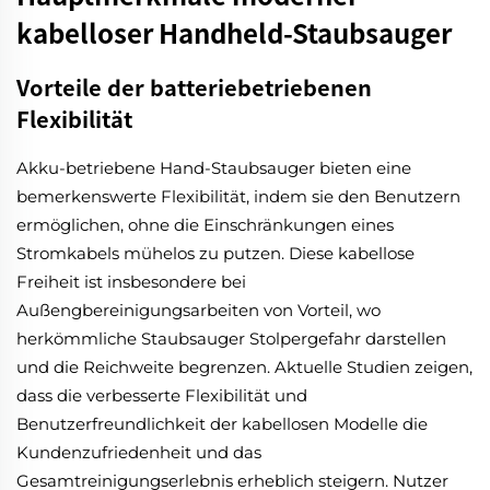
kabelloser Handheld-Staubsauger
Vorteile der batteriebetriebenen
Flexibilität
Akku-betriebene Hand-Staubsauger bieten eine
bemerkenswerte Flexibilität, indem sie den Benutzern
ermöglichen, ohne die Einschränkungen eines
Stromkabels mühelos zu putzen. Diese kabellose
Freiheit ist insbesondere bei
Außengbereinigungsarbeiten von Vorteil, wo
herkömmliche Staubsauger Stolpergefahr darstellen
und die Reichweite begrenzen. Aktuelle Studien zeigen,
dass die verbesserte Flexibilität und
Benutzerfreundlichkeit der kabellosen Modelle die
Kundenzufriedenheit und das
Gesamtreinigungserlebnis erheblich steigern. Nutzer