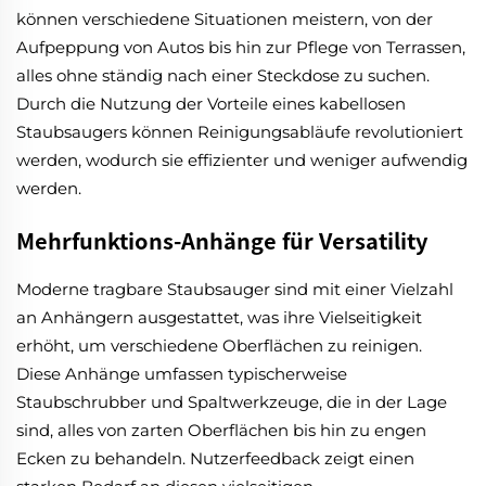
können verschiedene Situationen meistern, von der
Aufpeppung von Autos bis hin zur Pflege von Terrassen,
alles ohne ständig nach einer Steckdose zu suchen.
Durch die Nutzung der Vorteile eines kabellosen
Staubsaugers können Reinigungsabläufe revolutioniert
werden, wodurch sie effizienter und weniger aufwendig
werden.
Mehrfunktions-Anhänge für Versatility
Moderne tragbare Staubsauger sind mit einer Vielzahl
an Anhängern ausgestattet, was ihre Vielseitigkeit
erhöht, um verschiedene Oberflächen zu reinigen.
Diese Anhänge umfassen typischerweise
Staubschrubber und Spaltwerkzeuge, die in der Lage
sind, alles von zarten Oberflächen bis hin zu engen
Ecken zu behandeln. Nutzerfeedback zeigt einen