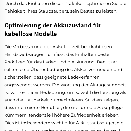
Durch das Einhalten dieser Praktiken optimieren Sie die
Fähigkeit Ihres Staubsaugers, sein Bestes zu leisten.
Optimierung der Akkuzustand für
kabellose Modelle
Die Verbesserung der Akkulaufzeit bei drahtlosen
Handstaubsaugern umfasst das Einhalten bester
Praktiken für das Laden und die Nutzung. Benutzer
sollten eine Überentladung des Akkus vermeiden und
sicherstellen, dass geeignete Ladeverfahren
angewendet werden. Die Wartung der Akkugesundheit
ist von zentraler Bedeutung, um sowohl die Leistung als
auch die Haltbarkeit zu maximieren. Studien zeigen,
dass informierte Benutzer, die sich um die Akkupflege
kümmern, tendenziell höhere Zufriedenheit erleben.
Dies ist insbesondere wichtig für Akkustaubsauger, die
ständig für verschiedene Reinigungsarbeiten bewegt