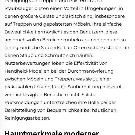
Reinigung von Treppen und Polstern. Diese
Staubsauger bieten einen Vorteil in Umgebungen, in
denen größere Geräte unpraktisch sind, insbesondere
auf Treppen und gepolsterten Möbeln. Ihre einfache
Beweglichkeit ermöglicht es den Benutzern, diese
anspruchsvollen Bereiche mühelos zu reinigen und so
eine gründliche Sauberkeit an Orten sicherzustellen, an
denen Staub und Schmutz sich häufen.
Nutzerbewertungen loben die Effektivität von
Handheld-Modellen bei der Durchmanövrierung
zwischen Möbeln und Treppen, was sie zu einer
praktikablen Lösung für die Sauberhaltung dieser oft
vernachlässigten Bereiche macht. Solche
Rückmeldungen unterstreichen ihre Rolle bei der
Bereitstellung von Bequemlichkeit bei häuslichen
Reinigungsarbeiten.
Hauptmerkmale moderner