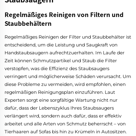
Regelmäßiges Reinigen von Filtern und
Staubbehältern
Regelmäßiges Reinigen der Filter und Staubbehälter ist
entscheidend, um die Leistung und Saugkraft von
Handstaubsaugern aufrechtzuerhalten. Im Laufe der
Zeit können Schmutzpartikel und Staub die Filter
verstopfen, was die Effizienz des Staubsaugers
verringert und möglicherweise Schäden verursacht. Um
diese Probleme zu vermeiden, wird empfohlen, einen
regelmäßigen Reinigungsplan einzuführen. Laut
Experten sorgt eine sorgfältige Wartung nicht nur
dafür, dass der Lebenszyklus Ihres Staubsaugers
verlängert wird, sondern auch dafür, dass er effektiv
arbeitet und alle Arten von Schmutz beherrscht – von
Tierhaaren auf Sofas bis hin zu Krümeln in Autositzen.