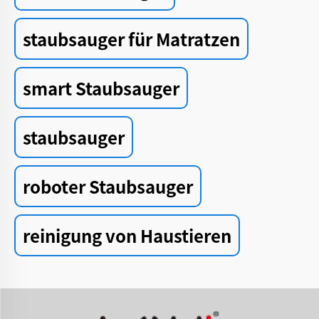
staubsauger für Matratzen
smart Staubsauger
staubsauger
roboter Staubsauger
reinigung von Haustieren