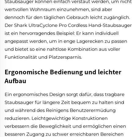
Staubsauger können einfach verstaut werden, um nicht
wertvollen Wohnraum einzunehmen, sind aber
dennoch für den täglichen Gebrauch leicht zugänglich.
Der Shark UltraCyclone Pro Cordless Hand-Staubsauger
ist ein hervorragendes Beispiel: Er kann individuell
angepasst werden, um in enge Lagerecken zu passen
und bietet so eine nahtlose Kombination aus voller
Funktionalität und Platzersparnis.
Ergonomische Bedienung und leichter
Aufbau
Ein ergonomisches Design sorgt dafür, dass tragbare
Staubsauger für längere Zeit bequem zu halten sind
und während des Reinigens Benutzerermüdung
reduzieren. Leichtgewichtige Konstruktionen
verbessern die Beweglichkeit und ermöglichen einen
besseren Zugang zu schwer erreichbaren Bereichen