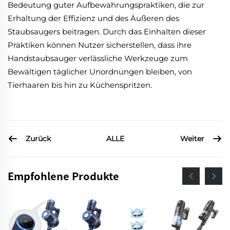
Bedeutung guter Aufbewahrungspraktiken, die zur
Erhaltung der Effizienz und des Äußeren des
Staubsaugers beitragen. Durch das Einhalten dieser
Praktiken können Nutzer sicherstellen, dass ihre
Handstaubsauger verlässliche Werkzeuge zum
Bewältigen täglicher Unordnungen bleiben, von
Tierhaaren bis hin zu Küchenspritzen.
Zurück
Weiter
ALLE
Empfohlene Produkte