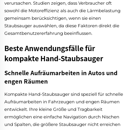
verursachen. Studien zeigen, dass Verbraucher oft
sowohl die Motoreffizienz als auch die Lärmbelastung
gemeinsam berücksichtigen, wenn sie einen
Staubsauger auswählen, da diese Faktoren direkt die
Gesamtbenutzererfahrung beeinflussen.
Beste Anwendungsfälle für
kompakte Hand-Staubsauger
Schnelle Aufräumarbeiten in Autos und
engen Räumen
Kompakte Hand-Staubsauger sind speziell für schnelle
Aufräumarbeiten in Fahrzeugen und engen Räumen
entwickelt. Ihre kleine Größe und Tragbarkeit
ermöglichen eine einfache Navigation durch Nischen
und Spalten, die größere Staubsauger nicht erreichen