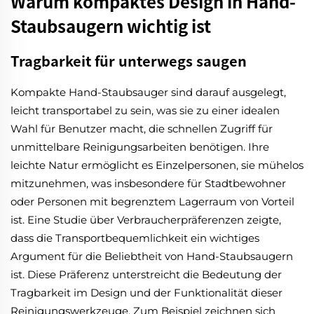
Warum kompaktes Design in Hand-
Staubsaugern wichtig ist
Tragbarkeit für unterwegs saugen
Kompakte Hand-Staubsauger sind darauf ausgelegt,
leicht transportabel zu sein, was sie zu einer idealen
Wahl für Benutzer macht, die schnellen Zugriff für
unmittelbare Reinigungsarbeiten benötigen. Ihre
leichte Natur ermöglicht es Einzelpersonen, sie mühelos
mitzunehmen, was insbesondere für Stadtbewohner
oder Personen mit begrenztem Lagerraum von Vorteil
ist. Eine Studie über Verbraucherpräferenzen zeigte,
dass die Transportbequemlichkeit ein wichtiges
Argument für die Beliebtheit von Hand-Staubsaugern
ist. Diese Präferenz unterstreicht die Bedeutung der
Tragbarkeit im Design und der Funktionalität dieser
Reinigungswerkzeuge. Zum Beispiel zeichnen sich