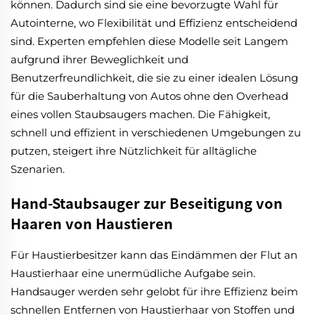
können. Dadurch sind sie eine bevorzugte Wahl für
Autointerne, wo Flexibilität und Effizienz entscheidend
sind. Experten empfehlen diese Modelle seit Langem
aufgrund ihrer Beweglichkeit und
Benutzerfreundlichkeit, die sie zu einer idealen Lösung
für die Sauberhaltung von Autos ohne den Overhead
eines vollen Staubsaugers machen. Die Fähigkeit,
schnell und effizient in verschiedenen Umgebungen zu
putzen, steigert ihre Nützlichkeit für alltägliche
Szenarien.
Hand-Staubsauger zur Beseitigung von
Haaren von Haustieren
Für Haustierbesitzer kann das Eindämmen der Flut an
Haustierhaar eine unermüdliche Aufgabe sein.
Handsauger werden sehr gelobt für ihre Effizienz beim
schnellen Entfernen von Haustierhaar von Stoffen und