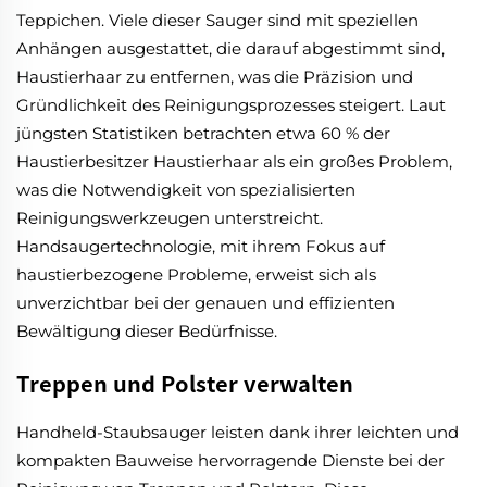
Teppichen. Viele dieser Sauger sind mit speziellen
Anhängen ausgestattet, die darauf abgestimmt sind,
Haustierhaar zu entfernen, was die Präzision und
Gründlichkeit des Reinigungsprozesses steigert. Laut
jüngsten Statistiken betrachten etwa 60 % der
Haustierbesitzer Haustierhaar als ein großes Problem,
was die Notwendigkeit von spezialisierten
Reinigungswerkzeugen unterstreicht.
Handsaugertechnologie, mit ihrem Fokus auf
haustierbezogene Probleme, erweist sich als
unverzichtbar bei der genauen und effizienten
Bewältigung dieser Bedürfnisse.
Treppen und Polster verwalten
Handheld-Staubsauger leisten dank ihrer leichten und
kompakten Bauweise hervorragende Dienste bei der