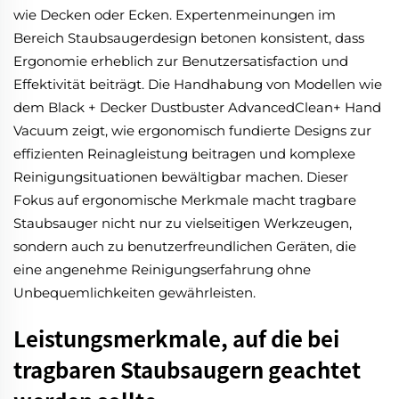
wie Decken oder Ecken. Expertenmeinungen im
Bereich Staubsaugerdesign betonen konsistent, dass
Ergonomie erheblich zur Benutzersatisfaction und
Effektivität beiträgt. Die Handhabung von Modellen wie
dem Black + Decker Dustbuster AdvancedClean+ Hand
Vacuum zeigt, wie ergonomisch fundierte Designs zur
effizienten Reinagleistung beitragen und komplexe
Reinigungsituationen bewältigbar machen. Dieser
Fokus auf ergonomische Merkmale macht tragbare
Staubsauger nicht nur zu vielseitigen Werkzeugen,
sondern auch zu benutzerfreundlichen Geräten, die
eine angenehme Reinigungserfahrung ohne
Unbequemlichkeiten gewährleisten.
Leistungsmerkmale, auf die bei
tragbaren Staubsaugern geachtet