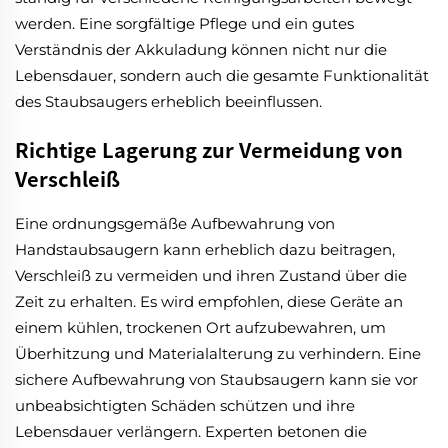
werden. Eine sorgfältige Pflege und ein gutes
Verständnis der Akkuladung können nicht nur die
Lebensdauer, sondern auch die gesamte Funktionalität
des Staubsaugers erheblich beeinflussen.
Richtige Lagerung zur Vermeidung von
Verschleiß
Eine ordnungsgemäße Aufbewahrung von
Handstaubsaugern kann erheblich dazu beitragen,
Verschleiß zu vermeiden und ihren Zustand über die
Zeit zu erhalten. Es wird empfohlen, diese Geräte an
einem kühlen, trockenen Ort aufzubewahren, um
Überhitzung und Materialalterung zu verhindern. Eine
sichere Aufbewahrung von Staubsaugern kann sie vor
unbeabsichtigten Schäden schützen und ihre
Lebensdauer verlängern. Experten betonen die