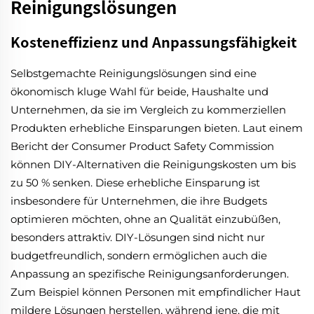
Reinigungslösungen
Kosteneffizienz und Anpassungsfähigkeit
Selbstgemachte Reinigungslösungen sind eine
ökonomisch kluge Wahl für beide, Haushalte und
Unternehmen, da sie im Vergleich zu kommerziellen
Produkten erhebliche Einsparungen bieten. Laut einem
Bericht der Consumer Product Safety Commission
können DIY-Alternativen die Reinigungskosten um bis
zu 50 % senken. Diese erhebliche Einsparung ist
insbesondere für Unternehmen, die ihre Budgets
optimieren möchten, ohne an Qualität einzubüßen,
besonders attraktiv. DIY-Lösungen sind nicht nur
budgetfreundlich, sondern ermöglichen auch die
Anpassung an spezifische Reinigungsanforderungen.
Zum Beispiel können Personen mit empfindlicher Haut
mildere Lösungen herstellen, während jene, die mit