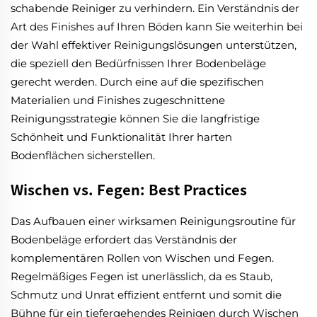
schabende Reiniger zu verhindern. Ein Verständnis der
Art des Finishes auf Ihren Böden kann Sie weiterhin bei
der Wahl effektiver Reinigungslösungen unterstützen,
die speziell den Bedürfnissen Ihrer Bodenbeläge
gerecht werden. Durch eine auf die spezifischen
Materialien und Finishes zugeschnittene
Reinigungsstrategie können Sie die langfristige
Schönheit und Funktionalität Ihrer harten
Bodenflächen sicherstellen.
Wischen vs. Fegen: Best Practices
Das Aufbauen einer wirksamen Reinigungsroutine für
Bodenbeläge erfordert das Verständnis der
komplementären Rollen von Wischen und Fegen.
Regelmäßiges Fegen ist unerlässlich, da es Staub,
Schmutz und Unrat effizient entfernt und somit die
Bühne für ein tiefergehendes Reinigen durch Wischen