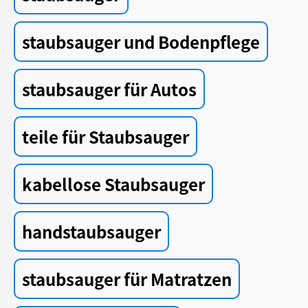
staubsauger und Bodenpflege
staubsauger für Autos
teile für Staubsauger
kabellose Staubsauger
handstaubsauger
staubsauger für Matratzen