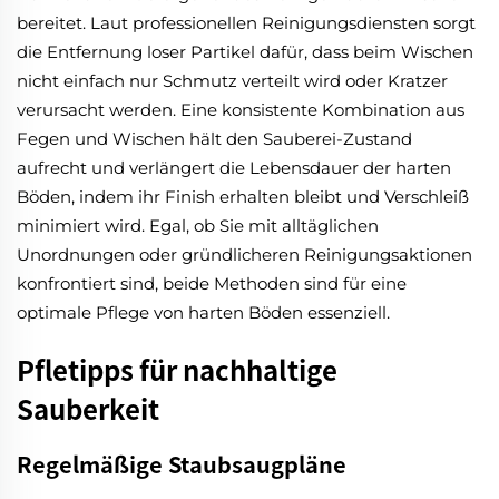
bereitet. Laut professionellen Reinigungsdiensten sorgt
die Entfernung loser Partikel dafür, dass beim Wischen
nicht einfach nur Schmutz verteilt wird oder Kratzer
verursacht werden. Eine konsistente Kombination aus
Fegen und Wischen hält den Sauberei-Zustand
aufrecht und verlängert die Lebensdauer der harten
Böden, indem ihr Finish erhalten bleibt und Verschleiß
minimiert wird. Egal, ob Sie mit alltäglichen
Unordnungen oder gründlicheren Reinigungsaktionen
konfrontiert sind, beide Methoden sind für eine
optimale Pflege von harten Böden essenziell.
Pfletipps für nachhaltige
Sauberkeit
Regelmäßige Staubsaugpläne