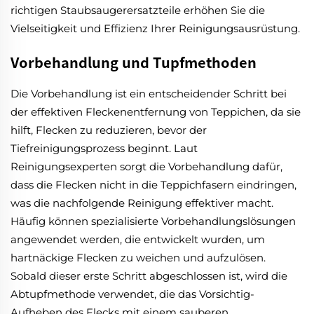
richtigen Staubsaugerersatzteile erhöhen Sie die
Vielseitigkeit und Effizienz Ihrer Reinigungsausrüstung.
Vorbehandlung und Tupfmethoden
Die Vorbehandlung ist ein entscheidender Schritt bei
der effektiven Fleckenentfernung von Teppichen, da sie
hilft, Flecken zu reduzieren, bevor der
Tiefreinigungsprozess beginnt. Laut
Reinigungsexperten sorgt die Vorbehandlung dafür,
dass die Flecken nicht in die Teppichfasern eindringen,
was die nachfolgende Reinigung effektiver macht.
Häufig können spezialisierte Vorbehandlungslösungen
angewendet werden, die entwickelt wurden, um
hartnäckige Flecken zu weichen und aufzulösen.
Sobald dieser erste Schritt abgeschlossen ist, wird die
Abtupfmethode verwendet, die das Vorsichtig-
Aufheben des Flecks mit einem sauberen,