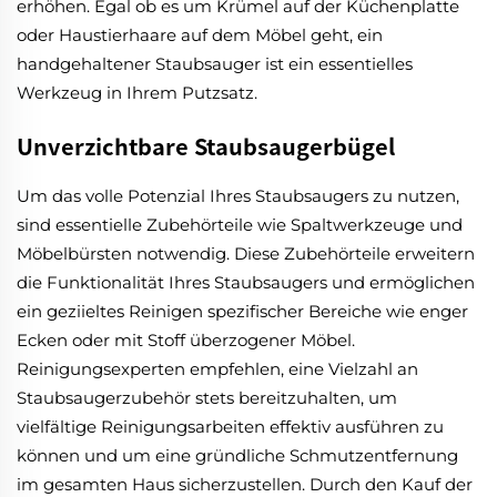
erhöhen. Egal ob es um Krümel auf der Küchenplatte
oder Haustierhaare auf dem Möbel geht, ein
handgehaltener Staubsauger ist ein essentielles
Werkzeug in Ihrem Putzsatz.
Unverzichtbare Staubsaugerbügel
Um das volle Potenzial Ihres Staubsaugers zu nutzen,
sind essentielle Zubehörteile wie Spaltwerkzeuge und
Möbelbürsten notwendig. Diese Zubehörteile erweitern
die Funktionalität Ihres Staubsaugers und ermöglichen
ein geziieltes Reinigen spezifischer Bereiche wie enger
Ecken oder mit Stoff überzogener Möbel.
Reinigungsexperten empfehlen, eine Vielzahl an
Staubsaugerzubehör stets bereitzuhalten, um
vielfältige Reinigungsarbeiten effektiv ausführen zu
können und um eine gründliche Schmutzentfernung
im gesamten Haus sicherzustellen. Durch den Kauf der