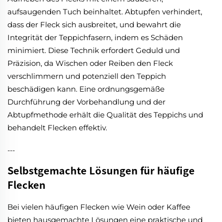
aufsaugenden Tuch beinhaltet. Abtupfen verhindert,
dass der Fleck sich ausbreitet, und bewahrt die
Integrität der Teppichfasern, indem es Schäden
minimiert. Diese Technik erfordert Geduld und
Präzision, da Wischen oder Reiben den Fleck
verschlimmern und potenziell den Teppich
beschädigen kann. Eine ordnungsgemäße
Durchführung der Vorbehandlung und der
Abtupfmethode erhält die Qualität des Teppichs und
behandelt Flecken effektiv.
---
Selbstgemachte Lösungen für häufige
Flecken
Bei vielen häufigen Flecken wie Wein oder Kaffee
bieten hausgemachte Lösungen eine praktische und