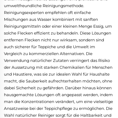
umweltfreundliche Reinigungsmethode.
Reinigungsexperten empfehlen oft einfache
Mischungen aus Wasser kombiniert mit sanften
Reinigungsmitteln oder einer kleinen Menge Essig, um
solche Flecken effizient zu behandeln. Diese Lösungen
entfernen Flecken nicht nur wirksam, sondern sind
auch sicherer für Teppiche und die Umwelt im
Vergleich zu kommerziellen Alternativen. Die
Verwendung natürlicher Zutaten verringert das Risiko
der Aussetzung mit starken Chemikalien für Menschen
und Haustiere, was sie zur idealen Wahl für Haushalte
macht, die Sauberkeit aufrechterhalten möchten, ohne
dabei Sicherheit zu gefährden. Darüber hinaus können
hausgemachte Lösungen oft angepasst werden, indem
man die Konzentrationen verändert, um eine vielseitige
Ansatzweise bei der Teppichpflege zu ermöglichen. Die
Wahl natürlicher Reiniger sorgt für die Haltbarkeit und