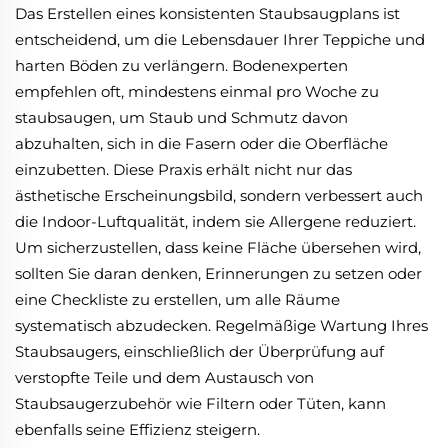
Das Erstellen eines konsistenten Staubsaugplans ist
entscheidend, um die Lebensdauer Ihrer Teppiche und
harten Böden zu verlängern. Bodenexperten
empfehlen oft, mindestens einmal pro Woche zu
staubsaugen, um Staub und Schmutz davon
abzuhalten, sich in die Fasern oder die Oberfläche
einzubetten. Diese Praxis erhält nicht nur das
ästhetische Erscheinungsbild, sondern verbessert auch
die Indoor-Luftqualität, indem sie Allergene reduziert.
Um sicherzustellen, dass keine Fläche übersehen wird,
sollten Sie daran denken, Erinnerungen zu setzen oder
eine Checkliste zu erstellen, um alle Räume
systematisch abzudecken. Regelmäßige Wartung Ihres
Staubsaugers, einschließlich der Überprüfung auf
verstopfte Teile und dem Austausch von
Staubsaugerzubehör wie Filtern oder Tüten, kann
ebenfalls seine Effizienz steigern.