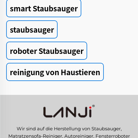
smart Staubsauger
staubsauger
roboter Staubsauger
reinigung von Haustieren
Wir sind auf die Herstellung von Staubsauger,
Matratzensofa-Reiniger, Autoreiniger, Fensterroboter