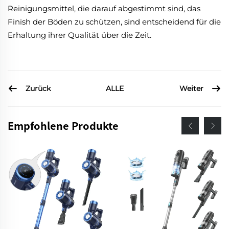
Reinigungsmittel, die darauf abgestimmt sind, das
Finish der Böden zu schützen, sind entscheidend für die
Erhaltung ihrer Qualität über die Zeit.
Zurück
Weiter
ALLE
Empfohlene Produkte