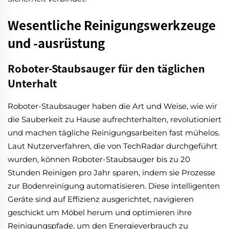
Wesentliche Reinigungswerkzeuge
und -ausrüstung
Roboter-Staubsauger für den täglichen
Unterhalt
Roboter-Staubsauger haben die Art und Weise, wie wir
die Sauberkeit zu Hause aufrechterhalten, revolutioniert
und machen tägliche Reinigungsarbeiten fast mühelos.
Laut Nutzerverfahren, die von TechRadar durchgeführt
wurden, können Roboter-Staubsauger bis zu 20
Stunden Reinigen pro Jahr sparen, indem sie Prozesse
zur Bodenreinigung automatisieren. Diese intelligenten
Geräte sind auf Effizienz ausgerichtet, navigieren
geschickt um Möbel herum und optimieren ihre
Reinigungspfade, um den Energieverbrauch zu