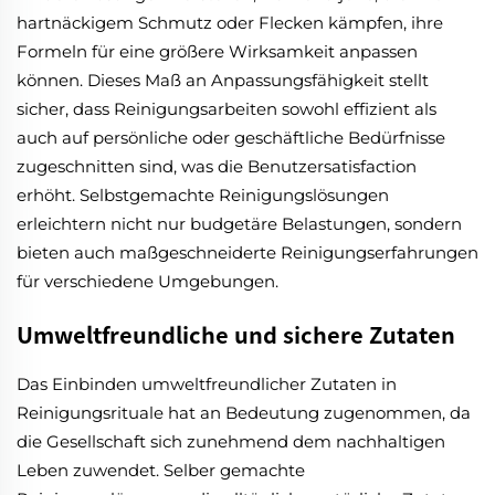
hartnäckigem Schmutz oder Flecken kämpfen, ihre
Formeln für eine größere Wirksamkeit anpassen
können. Dieses Maß an Anpassungsfähigkeit stellt
sicher, dass Reinigungsarbeiten sowohl effizient als
auch auf persönliche oder geschäftliche Bedürfnisse
zugeschnitten sind, was die Benutzersatisfaction
erhöht. Selbstgemachte Reinigungslösungen
erleichtern nicht nur budgetäre Belastungen, sondern
bieten auch maßgeschneiderte Reinigungserfahrungen
für verschiedene Umgebungen.
Umweltfreundliche und sichere Zutaten
Das Einbinden umweltfreundlicher Zutaten in
Reinigungsrituale hat an Bedeutung zugenommen, da
die Gesellschaft sich zunehmend dem nachhaltigen
Leben zuwendet. Selber gemachte