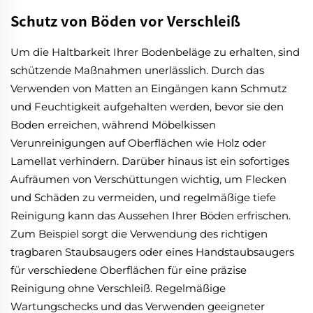
Schutz von Böden vor Verschleiß
Um die Haltbarkeit Ihrer Bodenbeläge zu erhalten, sind
schützende Maßnahmen unerlässlich. Durch das
Verwenden von Matten an Eingängen kann Schmutz
und Feuchtigkeit aufgehalten werden, bevor sie den
Boden erreichen, während Möbelkissen
Verunreinigungen auf Oberflächen wie Holz oder
Lamellat verhindern. Darüber hinaus ist ein sofortiges
Aufräumen von Verschüttungen wichtig, um Flecken
und Schäden zu vermeiden, und regelmäßige tiefe
Reinigung kann das Aussehen Ihrer Böden erfrischen.
Zum Beispiel sorgt die Verwendung des richtigen
tragbaren Staubsaugers oder eines Handstaubsaugers
für verschiedene Oberflächen für eine präzise
Reinigung ohne Verschleiß. Regelmäßige
Wartungschecks und das Verwenden geeigneter