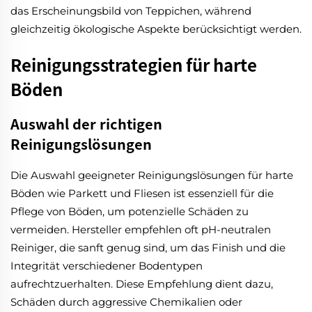
das Erscheinungsbild von Teppichen, während
gleichzeitig ökologische Aspekte berücksichtigt werden.
Reinigungsstrategien für harte
Böden
Auswahl der richtigen
Reinigungslösungen
Die Auswahl geeigneter Reinigungslösungen für harte
Böden wie Parkett und Fliesen ist essenziell für die
Pflege von Böden, um potenzielle Schäden zu
vermeiden. Hersteller empfehlen oft pH-neutralen
Reiniger, die sanft genug sind, um das Finish und die
Integrität verschiedener Bodentypen
aufrechtzuerhalten. Diese Empfehlung dient dazu,
Schäden durch aggressive Chemikalien oder