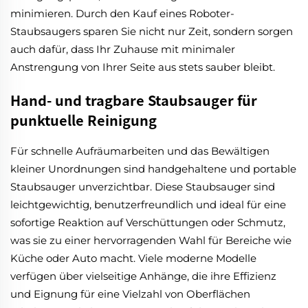
minimieren. Durch den Kauf eines Roboter-
Staubsaugers sparen Sie nicht nur Zeit, sondern sorgen
auch dafür, dass Ihr Zuhause mit minimaler
Anstrengung von Ihrer Seite aus stets sauber bleibt.
Hand- und tragbare Staubsauger für
punktuelle Reinigung
Für schnelle Aufräumarbeiten und das Bewältigen
kleiner Unordnungen sind handgehaltene und portable
Staubsauger unverzichtbar. Diese Staubsauger sind
leichtgewichtig, benutzerfreundlich und ideal für eine
sofortige Reaktion auf Verschüttungen oder Schmutz,
was sie zu einer hervorragenden Wahl für Bereiche wie
Küche oder Auto macht. Viele moderne Modelle
verfügen über vielseitige Anhänge, die ihre Effizienz
und Eignung für eine Vielzahl von Oberflächen