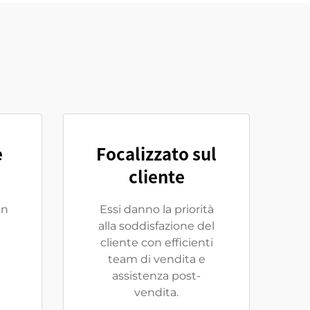
e
Focalizzato sul
cliente
in
Essi danno la priorità
alla soddisfazione del
cliente con efficienti
team di vendita e
assistenza post-
vendita.