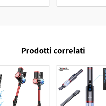
Prodotti correlati