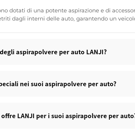
ono dotati di una potente aspirazione e di accessor
triti dagli interni delle auto, garantendo un veico
o degli aspirapolvere per auto LANJI?
speciali nei suoi aspirapolvere per auto?
offre LANJI per i suoi aspirapolvere per auto