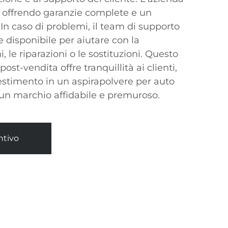
i, offrendo garanzie complete e un
o. In caso di problemi, il team di supporto
 disponibile per aiutare con la
, le riparazioni o le sostituzioni. Questo
ost-vendita offre tranquillità ai clienti,
estimento in un aspirapolvere per auto
un marchio affidabile e premuroso.
ntivo