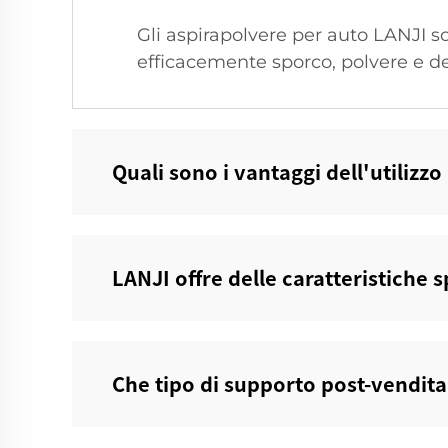
Gli aspirapolvere per auto LANJI s
efficacemente sporco, polvere e de
Quali sono i vantaggi dell'utilizz
LANJI offre delle caratteristiche 
Che tipo di supporto post-vendita 