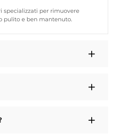
i specializzati per rimuovere
lo pulito e ben mantenuto.
?