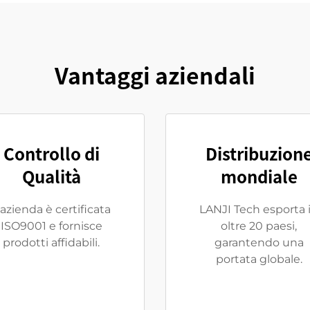
Vantaggi aziendali
Controllo di
Distribuzion
Qualità
mondiale
'azienda è certificata
LANJI Tech esporta 
ISO9001 e fornisce
oltre 20 paesi,
prodotti affidabili.
garantendo una
portata globale.