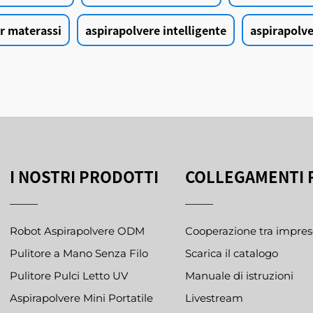
r materassi
aspirapolvere intelligente
aspirapolve
I NOSTRI PRODOTTI
COLLEGAMENTI 
Robot Aspirapolvere ODM
Cooperazione tra impres
Pulitore a Mano Senza Filo
Scarica il catalogo
Pulitore Pulci Letto UV
Manuale di istruzioni
Aspirapolvere Mini Portatile
Livestream