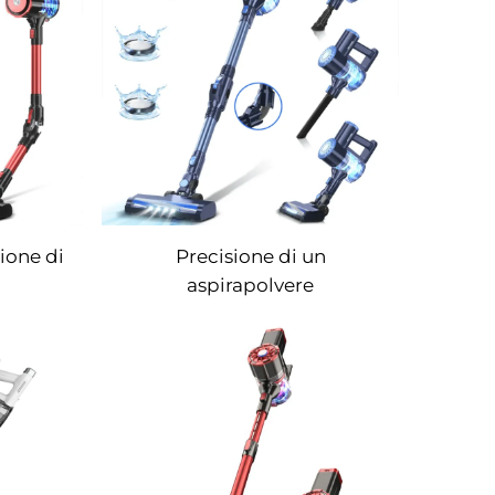
ione di
Precisione di un
aspirapolvere