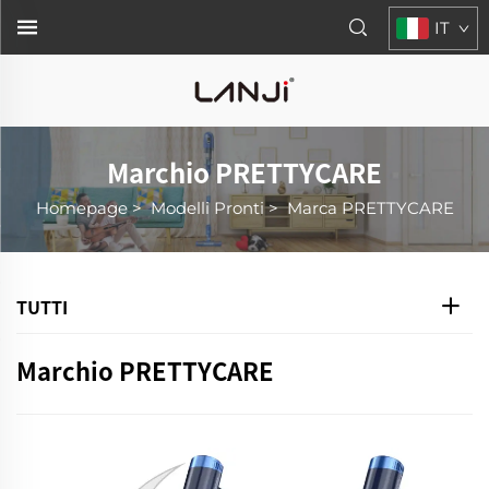
IT
Marchio PRETTYCARE
Homepage
>
Modelli Pronti
>
Marca PRETTYCARE
TUTTI
Marchio PRETTYCARE