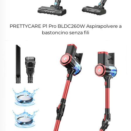
PRETTYCARE P1 Pro BLDC260W Aspirapolvere a
bastoncino senza fili