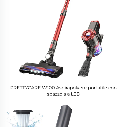
PRETTYCARE W100 Aspirapolvere portatile con
spazzola a LED