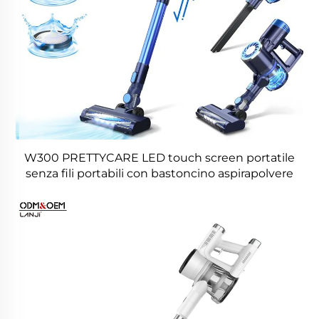
W300 PRETTYCARE LED touch screen portatile
senza fili portabili con bastoncino aspirapolvere