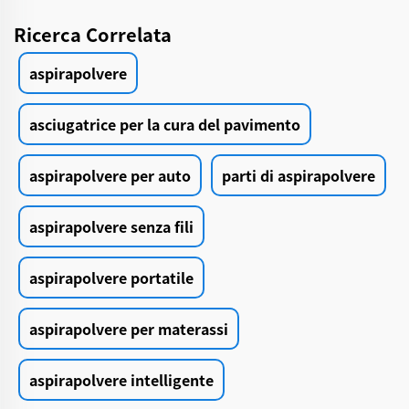
Ricerca Correlata
aspirapolvere
asciugatrice per la cura del pavimento
aspirapolvere per auto
parti di aspirapolvere
aspirapolvere senza fili
aspirapolvere portatile
aspirapolvere per materassi
aspirapolvere intelligente