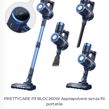
PRETTYCARE P3 BLDC260W Aspirapolvere senza fili
portatile