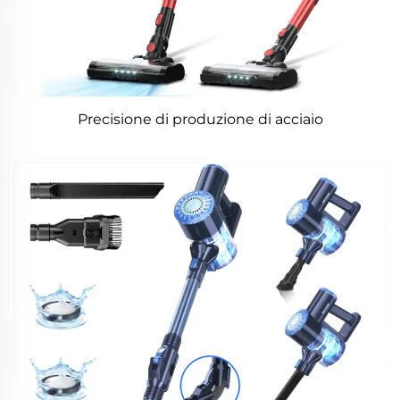
Precisione di produzione di acciaio