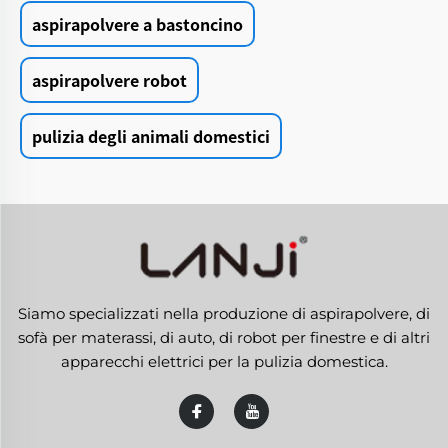
aspirapolvere a bastoncino
aspirapolvere robot
pulizia degli animali domestici
Siamo specializzati nella produzione di aspirapolvere, di
sofà per materassi, di auto, di robot per finestre e di altri
apparecchi elettrici per la pulizia domestica.