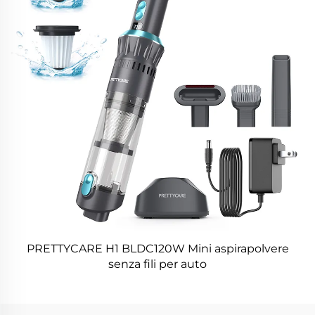
PRETTYCARE H1 BLDC120W Mini aspirapolvere
senza fili per auto