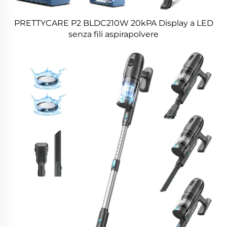
PRETTYCARE P2 BLDC210W 20kPA Display a LED
senza fili aspirapolvere