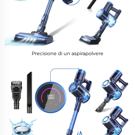
Precisione di un aspirapolvere