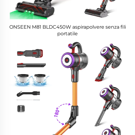
ONSEEN M81 BLDC450W aspirapolvere senza fili
portatile