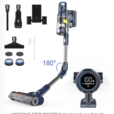
pavimenti