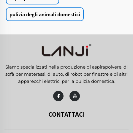
pulizia degli animali domestici
Siamo specializzati nella produzione di aspirapolvere, di
sofà per materassi, di auto, di robot per finestre e di altri
apparecchi elettrici per la pulizia domestica.
CONTATTACI