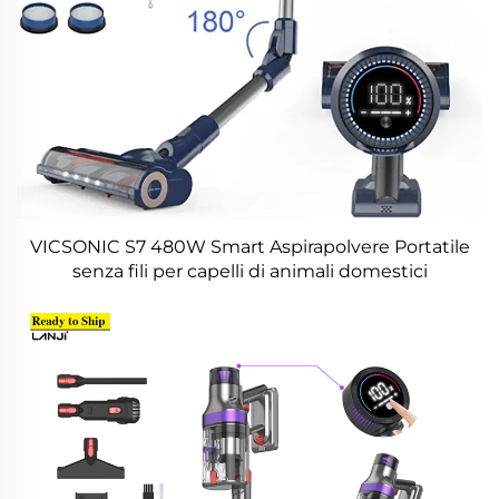
VICSONIC S7 480W Smart Aspirapolvere Portatile
senza fili per capelli di animali domestici
Aspirapolvere domestico