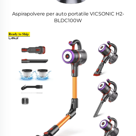
Aspirapolvere per auto portatile VICSONIC H2-
BLDC100W