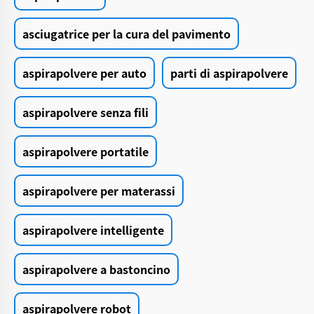
asciugatrice per la cura del pavimento
aspirapolvere per auto
parti di aspirapolvere
aspirapolvere senza fili
aspirapolvere portatile
aspirapolvere per materassi
aspirapolvere intelligente
aspirapolvere a bastoncino
aspirapolvere robot