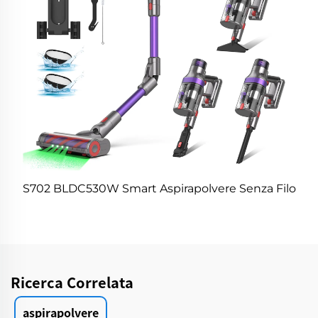
S702 BLDC530W Smart Aspirapolvere Senza Filo
Ricerca Correlata
aspirapolvere