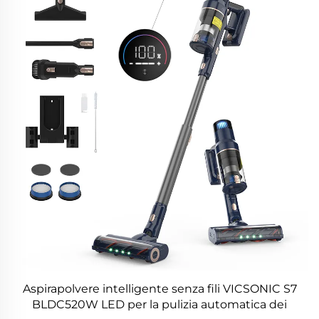
Aspirapolvere intelligente senza fili VICSONIC S7
BLDC520W LED per la pulizia automatica dei