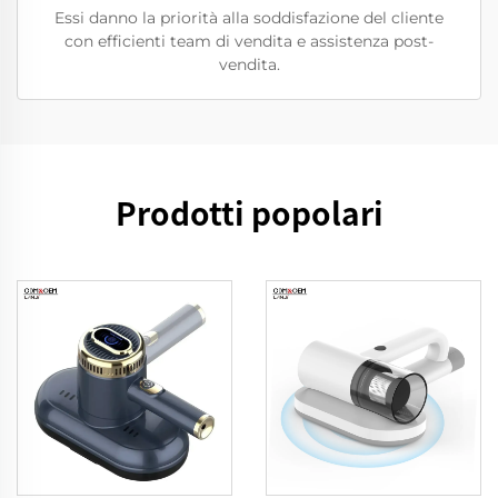
Essi danno la priorità alla soddisfazione del cliente
con efficienti team di vendita e assistenza post-
vendita.
Prodotti popolari