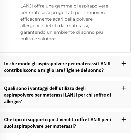
LANJI offre una gamma di aspirapolvere
per materassi progettati per rimuovere
efficacemente acari della polvere,
allergeni e detriti dai materassi,
garantendo un ambiente di sonno più
pulito e salutare.
In che modo gli aspirapolvere per materassi LANJI
contribuiscono a migliorare l'igiene del sonno?
Quali sono i vantaggi dell'utilizzo degli
aspirapolvere per materassi LANJI per chi soffre di
allergie?
Che tipo di supporto post-vendita offre LANJI per i
suoi aspirapolvere per materassi?