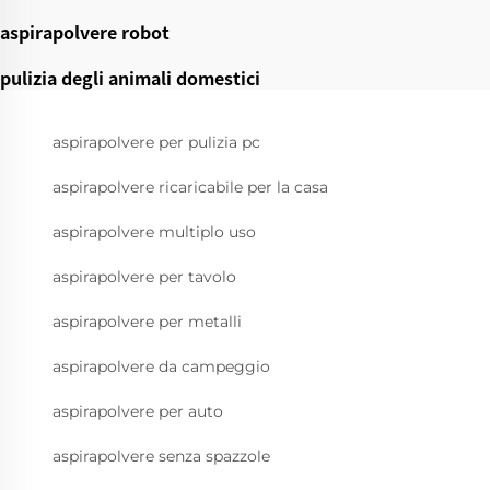
aspirapolvere robot
pulizia degli animali domestici
aspirapolvere per pulizia pc
aspirapolvere ricaricabile per la casa
aspirapolvere multiplo uso
aspirapolvere per tavolo
aspirapolvere per metalli
aspirapolvere da campeggio
aspirapolvere per auto
aspirapolvere senza spazzole