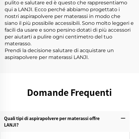
pulito e salutare ed è questo che rappresentiamo
qui a LANJI. Ecco perché abbiamo progettato i
nostri aspirapolvere per materassi in modo che
siano il più possibile accessibili. Sono molto leggeri e
facili da usare e sono persino dotati di più accessori
per aiutarti a pulire ogni centimetro del tuo
materasso.
Prendi la decisione salutare di acquistare un
aspirapolvere per materassi LANJI.
Domande Frequenti
Quali tipi di aspirapolvere per materassi offre
LANJI?