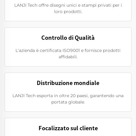
LANJI Tech offre disegni unici e stampi privati per i
loro prodotti.
Controllo di Qualità
L'azienda è certificata ISO9001 e fornisce prodotti
affidabili.
Distribuzione mondiale
LANJI Tech esporta in oltre 20 paesi, garantendo una
portata globale.
Focalizzato sul cliente