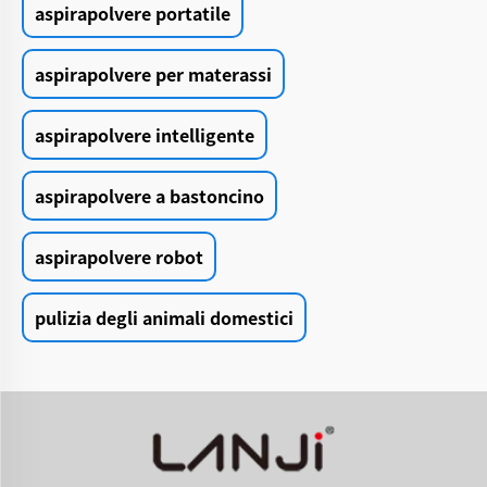
aspirapolvere portatile
aspirapolvere per materassi
aspirapolvere intelligente
aspirapolvere a bastoncino
aspirapolvere robot
pulizia degli animali domestici