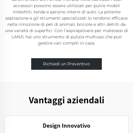
accessori possono essere utilizzati per pulire mobili
imbottiti, tende e persino interni di auto. La potente
aspirazione e gli strumenti specializzati lo rendono efficace
nella rimozione di peli di animali, briciole e altri detriti da
una varietà di superfici. Con l'aspirapolvere per materassi di
LANJI, hai uno strumento di pulizia multiuso che può
gestire vari compiti in casa.
Richiedi un Preventivo
Vantaggi aziendali
Design Innovativo