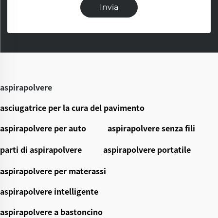
Invia
aspirapolvere
asciugatrice per la cura del pavimento
aspirapolvere per auto
aspirapolvere senza fili
parti di aspirapolvere
aspirapolvere portatile
aspirapolvere per materassi
aspirapolvere intelligente
aspirapolvere a bastoncino