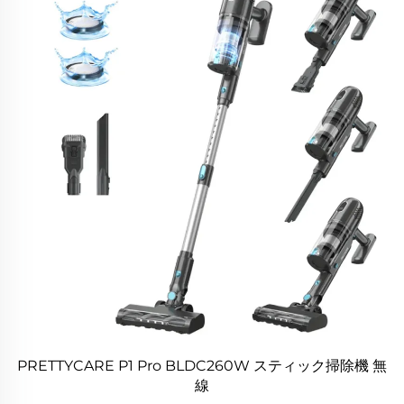
PRETTYCARE P1 Pro BLDC260W スティック掃除機 無
線