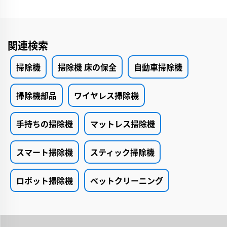
関連検索
掃除機
掃除機 床の保全
自動車掃除機
掃除機部品
ワイヤレス掃除機
手持ちの掃除機
マットレス掃除機
スマート掃除機
スティック掃除機
ロボット掃除機
ペットクリーニング