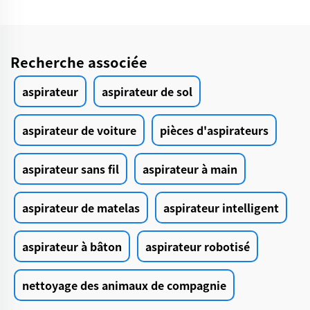
Recherche associée
aspirateur
aspirateur de sol
aspirateur de voiture
pièces d'aspirateurs
aspirateur sans fil
aspirateur à main
aspirateur de matelas
aspirateur intelligent
aspirateur à bâton
aspirateur robotisé
nettoyage des animaux de compagnie