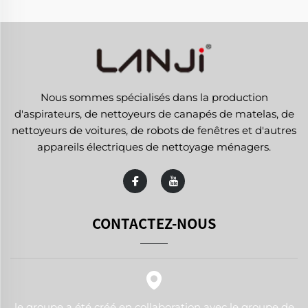
Nous sommes spécialisés dans la production
d'aspirateurs, de nettoyeurs de canapés de matelas, de
nettoyeurs de voitures, de robots de fenêtres et d'autres
appareils électriques de nettoyage ménagers.
CONTACTEZ-NOUS
le groupe a été créé en collaboration avec le groupe de