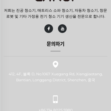
저희는 진공 청소기, 매트리스 소파 청소기, 자동차 청소기, 창문
로봇 및 기타 가정용 전기 청소 기기 생산을 전문으로 합니다.
문의하기
412, 4F, 블록 D, No.1067 Xuegang Rd, Xiangjiaotang,
Bantian, Longgang District, Shenzhen, 중국
+86 134 8025 5980