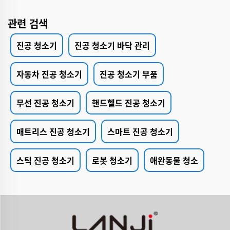
관련 검색
진공 청소기
진공 청소기 바닥 관리
자동차 진공 청소기
진공 청소기 부품
무선 진공 청소기
핸드헬드 진공 청소기
매트리스 진공 청소기
스마트 진공 청소기
스틱 진공 청소기
로봇 청소기
애완동물 청소