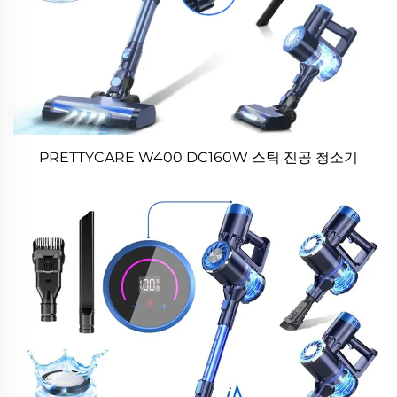
PRETTYCARE W400 DC160W 스틱 진공 청소기