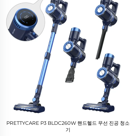
PRETTYCARE P3 BLDC260W 핸드헬드 무선 진공 청소
기