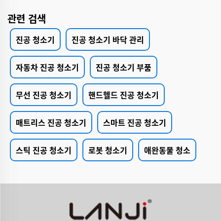
관련 검색
진공 청소기
진공 청소기 바닥 관리
자동차 진공 청소기
진공 청소기 부품
무선 진공 청소기
핸드헬드 진공 청소기
매트리스 진공 청소기
스마트 진공 청소기
스틱 진공 청소기
로봇 청소기
애완동물 청소