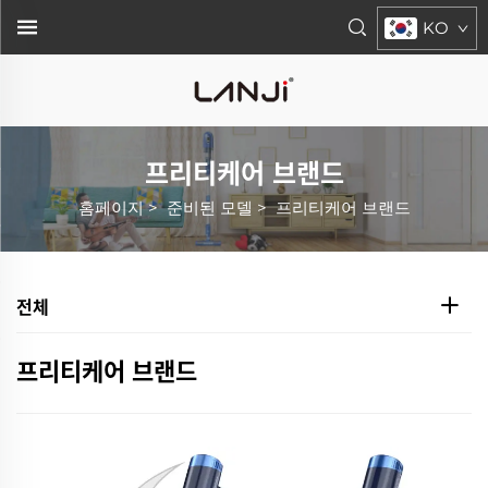
KO
프리티케어 브랜드
홈페이지
>
준비된 모델
>
프리티케어 브랜드
전체
프리티케어 브랜드