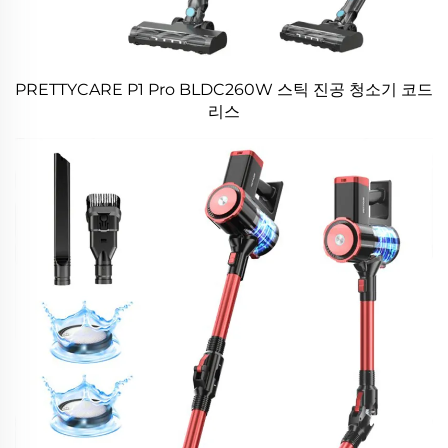
PRETTYCARE P1 Pro BLDC260W 스틱 진공 청소기 코드
리스