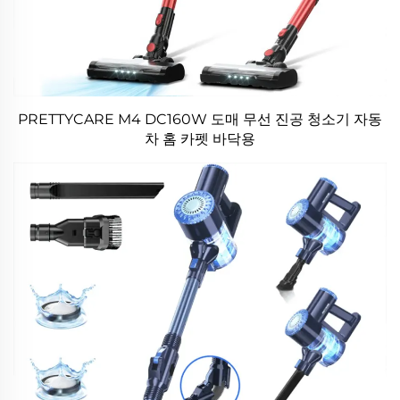
PRETTYCARE M4 DC160W 도매 무선 진공 청소기 자동
차 홈 카펫 바닥용