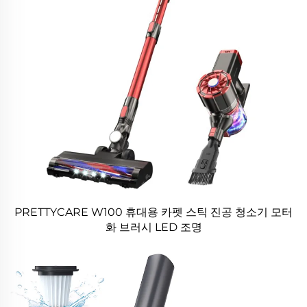
PRETTYCARE W100 휴대용 카펫 스틱 진공 청소기 모터
화 브러시 LED 조명