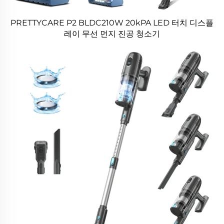
PRETTYCARE P2 BLDC210W 20kPA LED 터치 디스플
레이 무선 먼지 진공 청소기