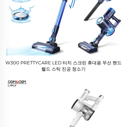
W300 PRETTYCARE LED 터치 스크린 휴대용 무선 핸드
헬드 스틱 진공 청소기