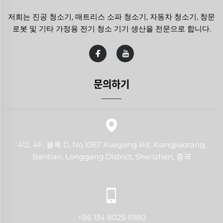
저희는 진공 청소기, 매트리스 소파 청소기, 자동차 청소기, 창문
로봇 및 기타 가정용 전기 청소 기기 생산을 전문으로 합니다.
문의하기
412, 4F, 블록 D, No.1067 Xuegang Rd, Xiangjiaotang,
Bantian, Longgang District, Shenzhen, 중국
+86 134 8025 5980