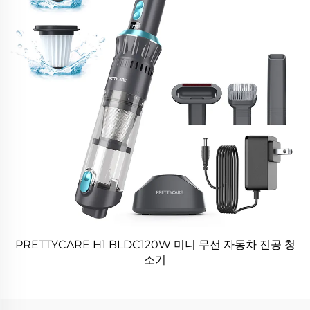
PRETTYCARE H1 BLDC120W 미니 무선 자동차 진공 청
소기