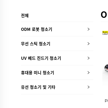
O
전체
ODM 로봇 청소기
무선 스틱 청소기
UV 베드 진드기 청소기
휴대용 미니 청소기
유선 청소기 및 기타
P