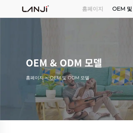
홈페이지
OEM 및
OEM & ODM 모델
홈페이지
>
OEM 및 ODM 모델