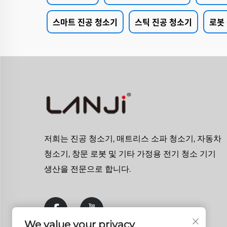
스마트 진공 청소기
스틱 진공 청소기
로봇
저희는 진공 청소기, 매트리스 소파 청소기, 자동차
청소기, 창문 로봇 및 기타 가정용 전기 청소 기기
생산을 전문으로 합니다.
We value your privacy