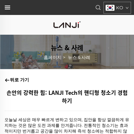
KO
뉴스 & 사례
홈페이지
>
뉴스＆사례
뒤로 가기
손안의 강력한 힘: LANJI Tech의 핸디형 청소기 경험
하기
오늘날 세상은 매우 빠르게 변하고 있으며, 집안을 항상 깔끔하게 유
지하는 것은 많은 도전 과제를 안겨줍니다. 전통적인 청소기는 효과
적이지만 번거롭고 공간을 많이 차지해 즉석 청소에는 적합하지 않