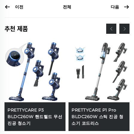
이전
다음
전체
추천 제품
PRETTYCARE P3
PRETTYCARE P1 Pro
BLDC260W 핸드헬드 무선
BLDC260W 스틱 진공 청
진공 청소기
소기 코드리스