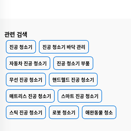
관련 검색
진공 청소기
진공 청소기 바닥 관리
자동차 진공 청소기
진공 청소기 부품
무선 진공 청소기
핸드헬드 진공 청소기
매트리스 진공 청소기
스마트 진공 청소기
스틱 진공 청소기
로봇 청소기
애완동물 청소