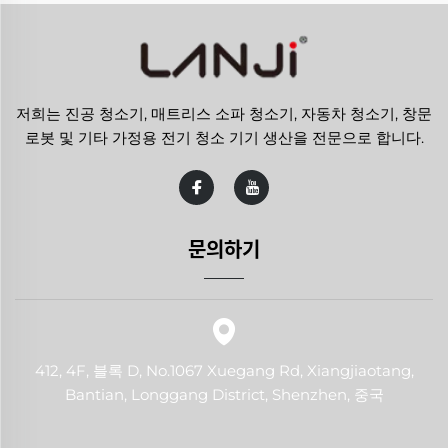
저희는 진공 청소기, 매트리스 소파 청소기, 자동차 청소기, 창문
로봇 및 기타 가정용 전기 청소 기기 생산을 전문으로 합니다.
문의하기
412, 4F, 블록 D, No.1067 Xuegang Rd, Xiangjiaotang,
Bantian, Longgang District, Shenzhen, 중국