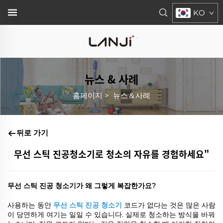
KO
뉴스 & 사례
홈페이지
>
뉴스＆사례
뒤로 가기
무선 스틱 진공청소기로 청소의 자유를 경험하세요"
무선 스틱 진공 청소기가 왜 그렇게 복잡한가요?
사용하는 동안
무선 스틱 진공 청소기
코드가 없다는 것은 많은 사람
이 당연하게 여기는 일일 수 있습니다. 실제로 청소하는 방식을 바꿔