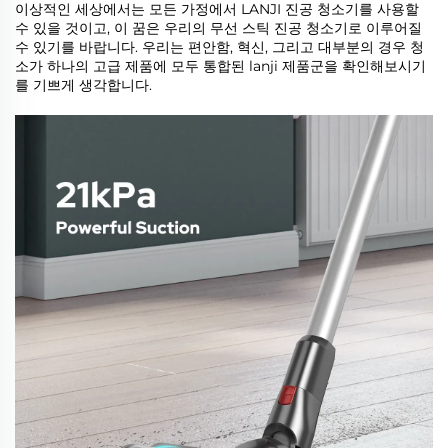
이상적인 세상에서는 모든 가정에서 LANJI 진공 청소기를 사용할
수 있을 것이고, 이 꿈은 우리의 무선 스틱 진공 청소기로 이루어질
수 있기를 바랍니다. 우리는 편안함, 혁신, 그리고 대부분의 경우 청
소가 하나의 고급 제품에 모두 통합된 lanji 제품군을 확인해보시기
를 기쁘게 생각합니다.