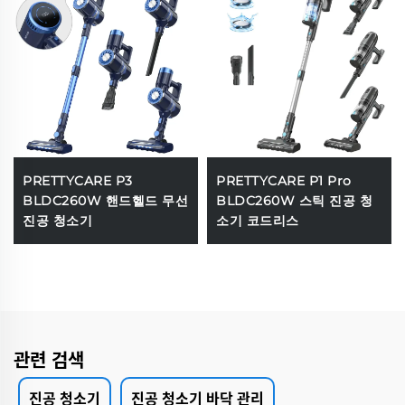
PRETTYCARE P3
PRETTYCARE P1 Pro
BLDC260W 핸드헬드 무선
BLDC260W 스틱 진공 청
진공 청소기
소기 코드리스
관련 검색
진공 청소기
진공 청소기 바닥 관리