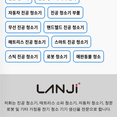
자동차 진공 청소기
진공 청소기 부품
무선 진공 청소기
핸드헬드 진공 청소기
매트리스 진공 청소기
스마트 진공 청소기
스틱 진공 청소기
로봇 청소기
애완동물 청소
저희는 진공 청소기, 매트리스 소파 청소기, 자동차 청소기, 창문
로봇 및 기타 가정용 전기 청소 기기 생산을 전문으로 합니다.