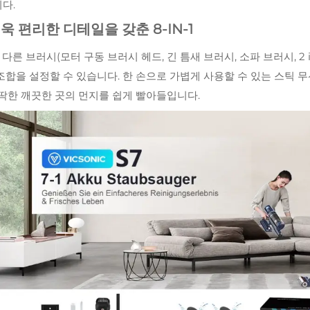
다.
더욱 편리한 디테일을 갖춘 8-IN-1
 다른 브러시(모터 구동 브러시 헤드, 긴 틈새 브러시, 소파 브러시, 2 
조합을 설정할 수 있습니다. 한 손으로 가볍게 사용할 수 있는 스틱 
딱딱한 깨끗한 곳의 먼지를 쉽게 빨아들입니다.