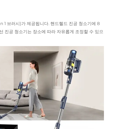
in 1 브러시)가 제공됩니다. 핸드헬드 진공 청소기에 8
무선 진공 청소기는 장소에 따라 자유롭게 조정할 수 있으