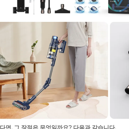
다면, 그 장점은 무엇일까요? 다음과 같습니다.