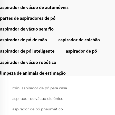
aspirador de vácuo de automóveis
partes de aspiradores de pó
aspirador de vácuo sem fio
aspirador de pó de mão
aspirador de colchão
aspirador de pó inteligente
aspirador de pó
aspirador de vácuo robótico
limpeza de animais de estimação
mini aspirador de pó para casa
aspirador de vácuo ciclónico
aspirador de pó pneumático