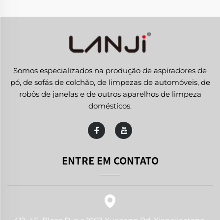
Somos especializados na produção de aspiradores de
pó, de sofás de colchão, de limpezas de automóveis, de
robôs de janelas e de outros aparelhos de limpeza
domésticos.
ENTRE EM CONTATO