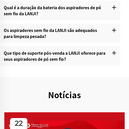
Qual é a duração da bateria dos aspiradores de pó
sem fio da LANJI?
Os aspiradores sem fio da LANJI são adequados
para limpeza pesada?
Que tipo de suporte pós-venda a LANJI oferece para
seus aspiradores de pó sem fio?
Notícias
22