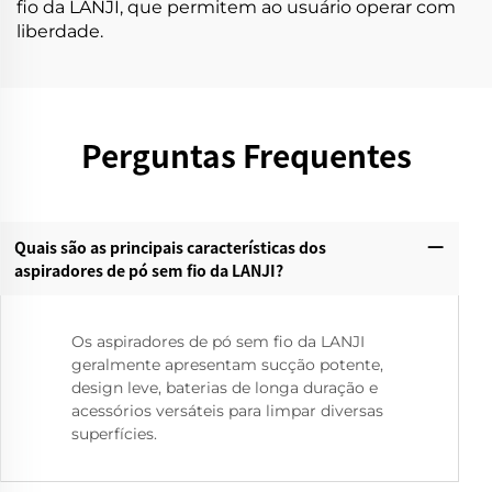
fio da LANJI, que permitem ao usuário operar com
liberdade.
Perguntas Frequentes
Quais são as principais características dos
aspiradores de pó sem fio da LANJI?
Os aspiradores de pó sem fio da LANJI
geralmente apresentam sucção potente,
design leve, baterias de longa duração e
acessórios versáteis para limpar diversas
superfícies.