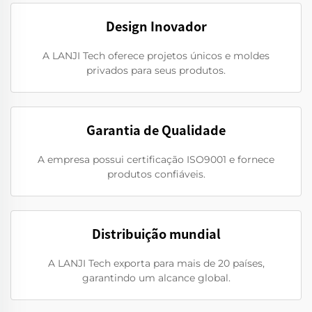
Design Inovador
A LANJI Tech oferece projetos únicos e moldes
privados para seus produtos.
Garantia de Qualidade
A empresa possui certificação ISO9001 e fornece
produtos confiáveis.
Distribuição mundial
A LANJI Tech exporta para mais de 20 países,
garantindo um alcance global.