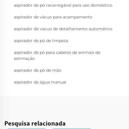
aspirador de pó recarregável para uso doméstico
aspirador de vácuo para acampamento
aspirador de vácuo de detalhamento automático
aspirador de pó de limpeza
aspirador de pó para cabelos de animais de
estimação
aspirador de pó de mão
aspirador de água manual
Pesquisa relacionada