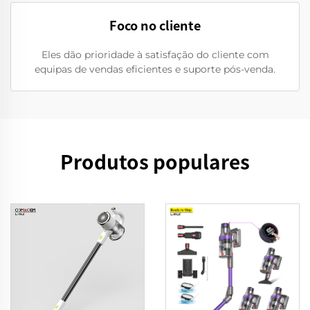
Foco no cliente
Eles dão prioridade à satisfação do cliente com
equipas de vendas eficientes e suporte pós-venda.
Produtos populares