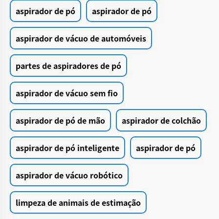
aspirador de pó
aspirador de pó
aspirador de vácuo de automóveis
partes de aspiradores de pó
aspirador de vácuo sem fio
aspirador de pó de mão
aspirador de colchão
aspirador de pó inteligente
aspirador de pó
aspirador de vácuo robótico
limpeza de animais de estimação