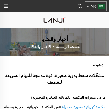
AR
أخبار وقضايا
الصفحة الرئيسية
>
الأخبار والحالات
عودة
مشغّلات شفط يدوية صغيرة: قوة مدمجة للمهام السريعة
للتنظيف
ما هي مميزات المكنسة الكهربائية الصغيرة المحمولة؟
مكنسة كهربائية صغيرة محمولة
تتميز المكنسة الكهربائية الصغيرة بسهولة