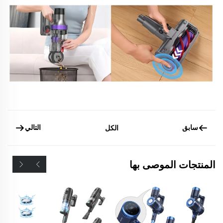
سابق
التالي
الكل
المنتجات الموصى بها