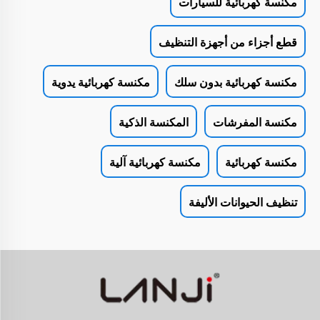
مكنسة كهربائية للسيارات
قطع أجزاء من أجهزة التنظيف
مكنسة كهربائية بدون سلك
مكنسة كهربائية يدوية
مكنسة المفرشات
المكنسة الذكية
مكنسة كهربائية
مكنسة كهربائية آلية
تنظيف الحيوانات الأليفة