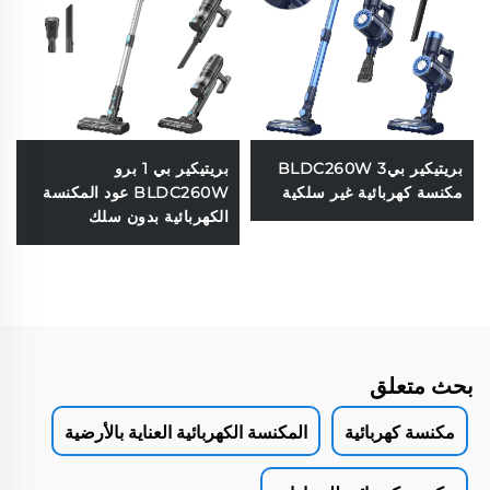
بريتيكير بي3 BLDC260W
بريتيكير بي 1 برو
مكنسة كهربائية غير سلكية
BLDC260W عود المكنسة
الكهربائية بدون سلك
بحث متعلق
مكنسة كهربائية
المكنسة الكهربائية العناية بالأرضية