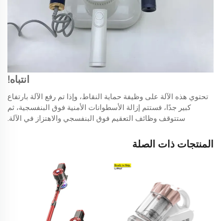
انتباه!
تحتوي هذه الآلة على وظيفة حماية النقاط، وإذا تم رفع الآلة بارتفاع
كبير جدًا، فستتم إزالة الأسطوانات الأمنية فوق البنفسجية، ثم
ستتوقف وظائف التعقيم فوق البنفسجي والاهتزاز في الآلة.
المنتجات ذات الصلة