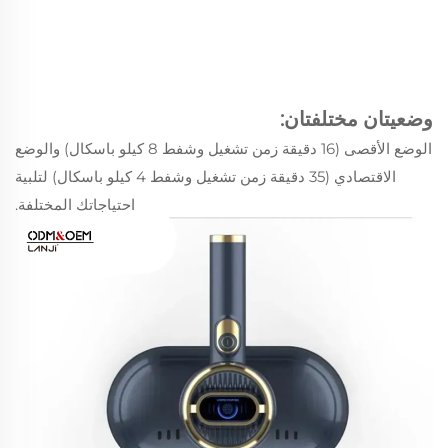
وضعيتان مختلفتان:
الوضع الأقصى (16 دقيقة زمن تشغيل وشفط 8 كيلو باسكال) والوضع
الاقتصادي (35 دقيقة زمن تشغيل وشفط 4 كيلو باسكال) لتلبية
احتياجاتك المختلفة.