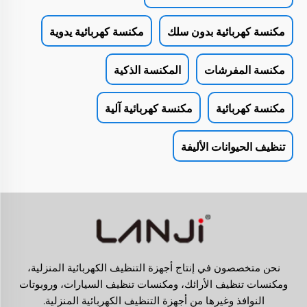
مكنسة كهربائية بدون سلك
مكنسة كهربائية يدوية
مكنسة المفرشات
المكنسة الذكية
مكنسة كهربائية
مكنسة كهربائية آلية
تنظيف الحيوانات الأليفة
نحن متخصصون في إنتاج أجهزة التنظيف الكهربائية المنزلية،
ومكنسات تنظيف الأرائك، ومكنسات تنظيف السيارات، وروبوتات
النوافذ وغيرها من أجهزة التنظيف الكهربائية المنزلية.