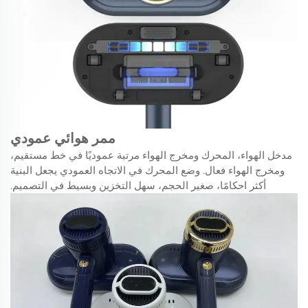
ممر هوائي عمودي
مدخل الهواء، المحرك ومخرج الهواء مرتبة عموديًا في خط مستقيم،
ومخرج الهواء فعال. وضع المحرك في الاتجاه العمودي يجعل البنية
أكثر احكامًا، صغير الحجم، سهل التخزين وبسيط في التصميم.