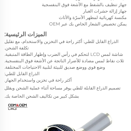
جهاز تنظيف بالشفط مع الأشعة فوق البنفسجية
جهاز إزالة حشرات الغبار
مكنسة كهربائية لمطهر الأسرّة والأثاث
يمكن تخصيص الشعار الخاص بك عبر OEM
الميزات الرئيسية:
الذراع القابل للطي: أكثر راحة في التخزين والاستخدام، مع تقليل
تكلفة الشحن.
شاشة لمس LCD لتحكم في رأس الضرب وإظهار الطاقة المتبقية.
ثلاث نقاط لمس مضادة للأضرار الناتجة عن الأشعة فوق البنفسجية.
وضع قوي ووضع صديق للبيئة لتلبية الاحتياجات المختلفة.
الذراع القابل للطي:
أكثر راحة في تخزين واستخدام الجهاز.
تصميم الذراع القابلة للطي يوفر مساحة أثناء عملية الشحن ويقلل
بشكل كبير من تكاليف الشحن الخاصة بك.