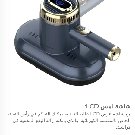
شاشة لمس LCD:
مع شاشة عرض LCD عالية التقنية، يمكنك التحكم في رأس التعبئة
الخاص بالمكنسة الكهربائية، والذي يمكنه إزالة البقع المخفية في
فراشك.