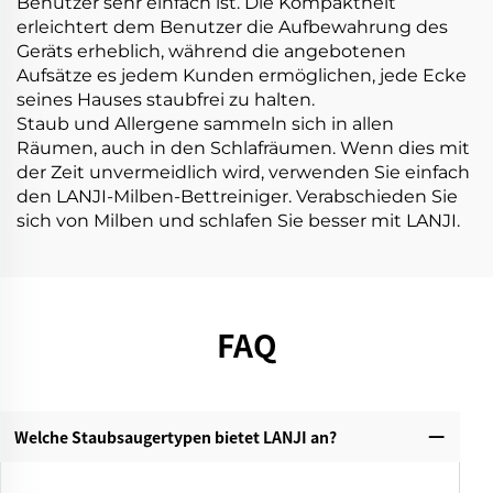
Benutzer sehr einfach ist. Die Kompaktheit
erleichtert dem Benutzer die Aufbewahrung des
Geräts erheblich, während die angebotenen
Aufsätze es jedem Kunden ermöglichen, jede Ecke
seines Hauses staubfrei zu halten.
Staub und Allergene sammeln sich in allen
Räumen, auch in den Schlafräumen. Wenn dies mit
der Zeit unvermeidlich wird, verwenden Sie einfach
den LANJI-Milben-Bettreiniger. Verabschieden Sie
sich von Milben und schlafen Sie besser mit LANJI.
FAQ
Welche Staubsaugertypen bietet LANJI an?