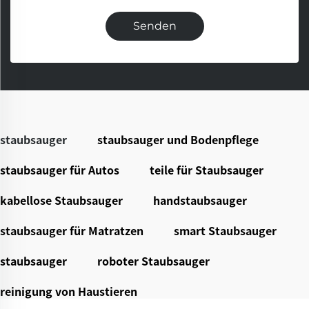
Senden
staubsauger
staubsauger und Bodenpflege
staubsauger für Autos
teile für Staubsauger
kabellose Staubsauger
handstaubsauger
staubsauger für Matratzen
smart Staubsauger
staubsauger
roboter Staubsauger
reinigung von Haustieren