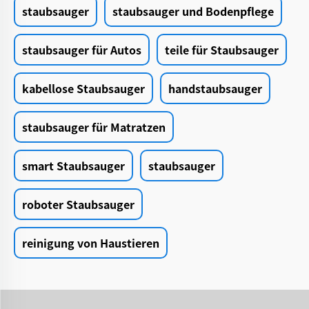
staubsauger
staubsauger und Bodenpflege
staubsauger für Autos
teile für Staubsauger
kabellose Staubsauger
handstaubsauger
staubsauger für Matratzen
smart Staubsauger
staubsauger
roboter Staubsauger
reinigung von Haustieren