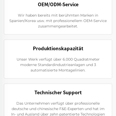
OEM/ODM-Service
Wir haben bereits mit berühmten Marken in
Spanien/Korea usw. mit professionellem OEM-Service
zusammengearbeitet.
Produktionskapazität
Unser Werk verfügt über 6.000 Quadratmeter
moderne Standardindustrieanlagen und 3
automatisierte Montagelinien.
Technischer Support
Das Unternehmen verfügt über professionelle
deutsche und chinesische F&E-Experten und hat im
In- und Ausland über zehn patentierte Technologien