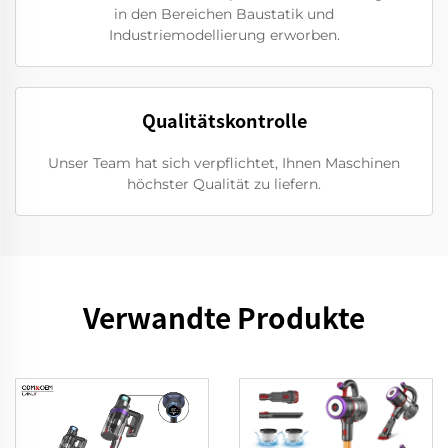
in den Bereichen Baustatik und
Industriemodellierung erworben.
Qualitätskontrolle
Unser Team hat sich verpflichtet, Ihnen Maschinen
höchster Qualität zu liefern.
Verwandte Produkte