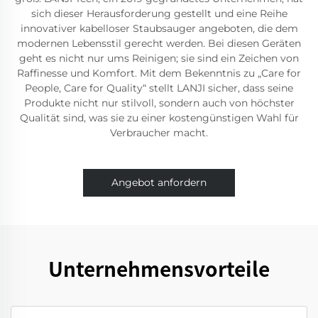
sich dieser Herausforderung gestellt und eine Reihe
innovativer kabelloser Staubsauger angeboten, die dem
modernen Lebensstil gerecht werden. Bei diesen Geräten
geht es nicht nur ums Reinigen; sie sind ein Zeichen von
Raffinesse und Komfort. Mit dem Bekenntnis zu „Care for
People, Care for Quality“ stellt LANJI sicher, dass seine
Produkte nicht nur stilvoll, sondern auch von höchster
Qualität sind, was sie zu einer kostengünstigen Wahl für
Verbraucher macht.
Angebot anfordern
Unternehmensvorteile