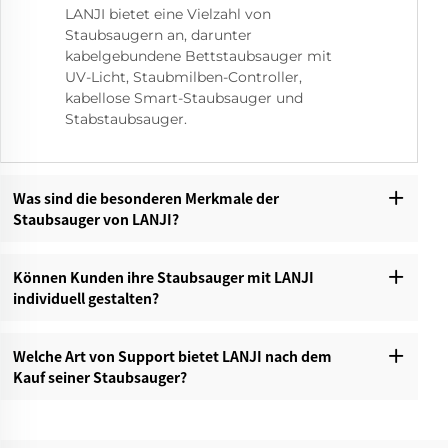
LANJI bietet eine Vielzahl von
Staubsaugern an, darunter
kabelgebundene Bettstaubsauger mit
UV-Licht, Staubmilben-Controller,
kabellose Smart-Staubsauger und
Stabstaubsauger.
Was sind die besonderen Merkmale der
Staubsauger von LANJI?‌
Können Kunden ihre Staubsauger mit LANJI
individuell gestalten?‌
Welche Art von Support bietet LANJI nach dem
Kauf seiner Staubsauger?‌