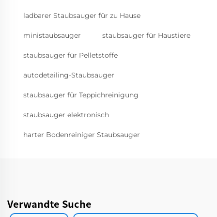
ladbarer Staubsauger für zu Hause
ministaubsauger
staubsauger für Haustiere
staubsauger für Pelletstoffe
autodetailing-Staubsauger
staubsauger für Teppichreinigung
staubsauger elektronisch
harter Bodenreiniger Staubsauger
Verwandte Suche