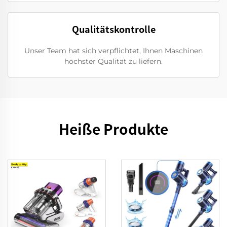
Qualitätskontrolle
Unser Team hat sich verpflichtet, Ihnen Maschinen
höchster Qualität zu liefern.
Heiße Produkte