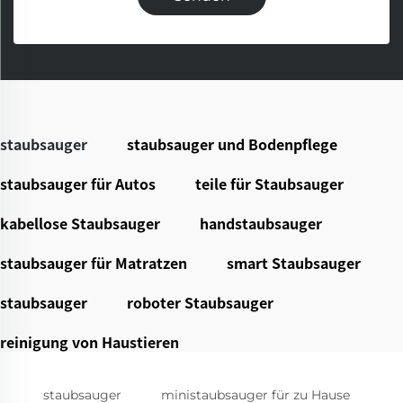
staubsauger
staubsauger und Bodenpflege
staubsauger für Autos
teile für Staubsauger
kabellose Staubsauger
handstaubsauger
staubsauger für Matratzen
smart Staubsauger
staubsauger
roboter Staubsauger
reinigung von Haustieren
staubsauger
ministaubsauger für zu Hause