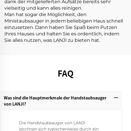
dank der mitgelieferten Aufsätze bereits sehr
vielseitig und kann alles reinigen.
Man hat sogar die Möglichkeit, den
Ministaubsauger in jedem beliebigen Haus schnell
einzusetzen. Dann haben Sie Spaß beim Putzen
Ihres Hauses und halten Sie es ordentlich, indem
Sie alles nutzen, was LANJI zu bieten hat.
FAQ
Was sind die Hauptmerkmale der Handstaubsauger
von LANJI?‌
Die Handstaubsauger von LANJI
zeichnen sich typischerweise durch ein