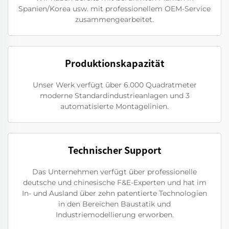
Spanien/Korea usw. mit professionellem OEM-Service
zusammengearbeitet.
Produktionskapazität
Unser Werk verfügt über 6.000 Quadratmeter
moderne Standardindustrieanlagen und 3
automatisierte Montagelinien.
Technischer Support
Das Unternehmen verfügt über professionelle
deutsche und chinesische F&E-Experten und hat im
In- und Ausland über zehn patentierte Technologien
in den Bereichen Baustatik und
Industriemodellierung erworben.