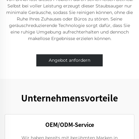
Selbst bei voller Leistung erzeugt dieser Staubsauger nur
minimale Geräusche, sodass Sie reinigen können, ohne die
Ruhe Ihres Zuhauses oder Büros zu stören. Seine
geräuschreduzierende Technologie sorgt dafür, dass Sie
eine ruhige Umgebung aufrechterhalten und dennoch
makellose Ergebnisse erzielen können.
Angebot anfordern
Unternehmensvorteile
OEM/ODM-Service
Wir haben bereits mit berühmten Marken in