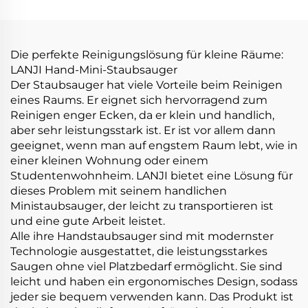
Die perfekte Reinigungslösung für kleine Räume:
LANJI Hand-Mini-Staubsauger
Der Staubsauger hat viele Vorteile beim Reinigen
eines Raums. Er eignet sich hervorragend zum
Reinigen enger Ecken, da er klein und handlich,
aber sehr leistungsstark ist. Er ist vor allem dann
geeignet, wenn man auf engstem Raum lebt, wie in
einer kleinen Wohnung oder einem
Studentenwohnheim. LANJI bietet eine Lösung für
dieses Problem mit seinem handlichen
Ministaubsauger, der leicht zu transportieren ist
und eine gute Arbeit leistet.
Alle ihre Handstaubsauger sind mit modernster
Technologie ausgestattet, die leistungsstarkes
Saugen ohne viel Platzbedarf ermöglicht. Sie sind
leicht und haben ein ergonomisches Design, sodass
jeder sie bequem verwenden kann. Das Produkt ist