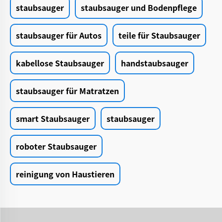
staubsauger
staubsauger und Bodenpflege
staubsauger für Autos
teile für Staubsauger
kabellose Staubsauger
handstaubsauger
staubsauger für Matratzen
smart Staubsauger
staubsauger
roboter Staubsauger
reinigung von Haustieren