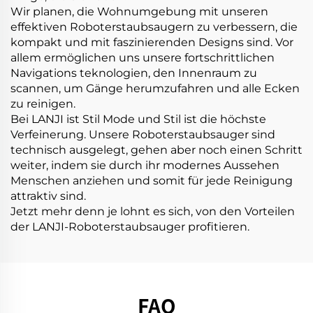
Wir planen, die Wohnumgebung mit unseren
effektiven Roboterstaubsaugern zu verbessern, die
kompakt und mit faszinierenden Designs sind. Vor
allem ermöglichen uns unsere fortschrittlichen
Navigations teknologien, den Innenraum zu
scannen, um Gänge herumzufahren und alle Ecken
zu reinigen.
Bei LANJI ist Stil Mode und Stil ist die höchste
Verfeinerung. Unsere Roboterstaubsauger sind
technisch ausgelegt, gehen aber noch einen Schritt
weiter, indem sie durch ihr modernes Aussehen
Menschen anziehen und somit für jede Reinigung
attraktiv sind.
Jetzt mehr denn je lohnt es sich, von den Vorteilen
der LANJI-Roboterstaubsauger profitieren.
FAQ