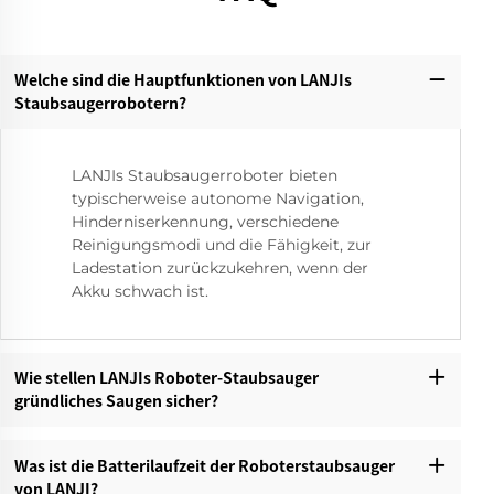
Welche sind die Hauptfunktionen von LANJIs
Staubsaugerrobotern?‌
LANJIs Staubsaugerroboter bieten
typischerweise autonome Navigation,
Hinderniserkennung, verschiedene
Reinigungsmodi und die Fähigkeit, zur
Ladestation zurückzukehren, wenn der
Akku schwach ist.
Wie stellen LANJIs Roboter-Staubsauger
gründliches Saugen sicher?‌
Was ist die Batterilaufzeit der Roboterstaubsauger
von LANJI?‌