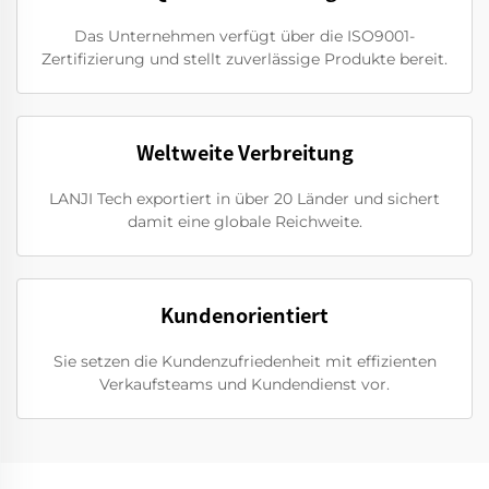
Das Unternehmen verfügt über die ISO9001-
Zertifizierung und stellt zuverlässige Produkte bereit.
Weltweite Verbreitung
LANJI Tech exportiert in über 20 Länder und sichert
damit eine globale Reichweite.
Kundenorientiert
Sie setzen die Kundenzufriedenheit mit effizienten
Verkaufsteams und Kundendienst vor.