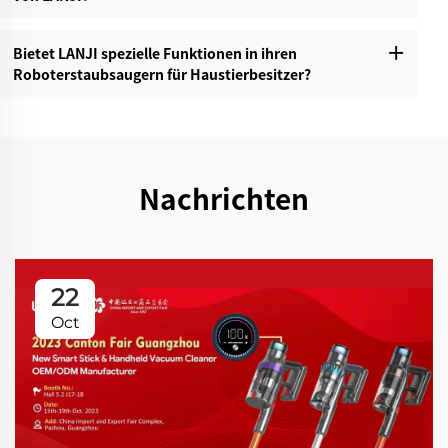
Bietet LANJI spezielle Funktionen in ihren
Roboterstaubsaugern für Haustierbesitzer?‌
Nachrichten
22
Oct