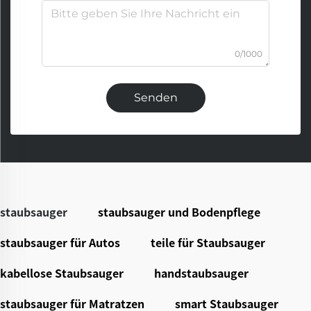
0/1000
Senden
staubsauger
staubsauger und Bodenpflege
staubsauger für Autos
teile für Staubsauger
kabellose Staubsauger
handstaubsauger
staubsauger für Matratzen
smart Staubsauger