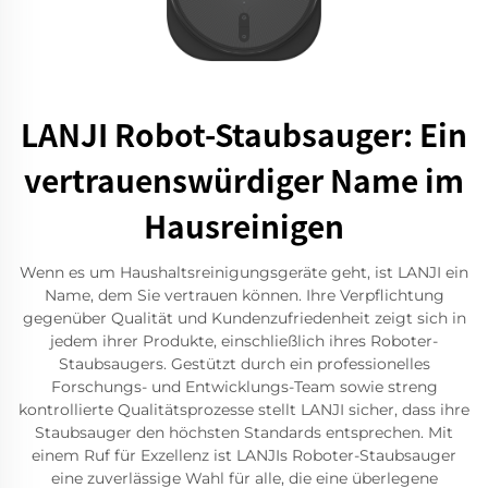
LANJI Robot-Staubsauger: Ein
vertrauenswürdiger Name im
Hausreinigen
Wenn es um Haushaltsreinigungsgeräte geht, ist LANJI ein
Name, dem Sie vertrauen können. Ihre Verpflichtung
gegenüber Qualität und Kundenzufriedenheit zeigt sich in
jedem ihrer Produkte, einschließlich ihres Roboter-
Staubsaugers. Gestützt durch ein professionelles
Forschungs- und Entwicklungs-Team sowie streng
kontrollierte Qualitätsprozesse stellt LANJI sicher, dass ihre
Staubsauger den höchsten Standards entsprechen. Mit
einem Ruf für Exzellenz ist LANJIs Roboter-Staubsauger
eine zuverlässige Wahl für alle, die eine überlegene