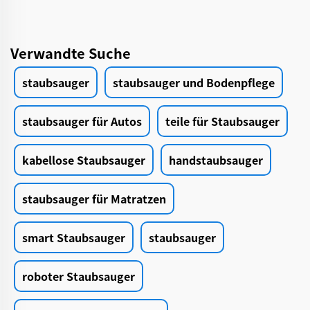
Verwandte Suche
staubsauger
staubsauger und Bodenpflege
staubsauger für Autos
teile für Staubsauger
kabellose Staubsauger
handstaubsauger
staubsauger für Matratzen
smart Staubsauger
staubsauger
roboter Staubsauger