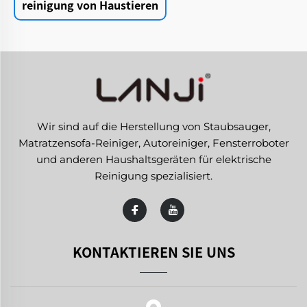
reinigung von Haustieren
Wir sind auf die Herstellung von Staubsauger,
Matratzensofa-Reiniger, Autoreiniger, Fensterroboter
und anderen Haushaltsgeräten für elektrische
Reinigung spezialisiert.
KONTAKTIEREN SIE UNS