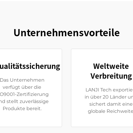
Unternehmensvorteile
ualitätssicherung
Weltweite
Verbreitung
Das Unternehmen
verfügt über die
LANJI Tech exportie
SO9001-Zertifizierung
in über 20 Länder u
nd stellt zuverlässige
sichert damit eine
Produkte bereit.
globale Reichweite