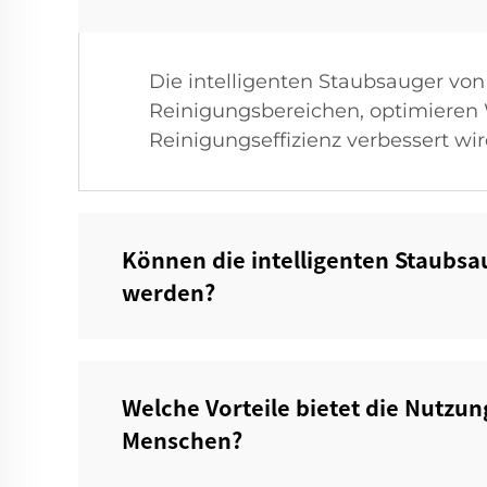
Die intelligenten Staubsauger von
Reinigungsbereichen, optimieren
Reinigungseffizienz verbessert wir
Können die intelligenten Staubs
werden?‌
Welche Vorteile bietet die Nutzun
Menschen?‌