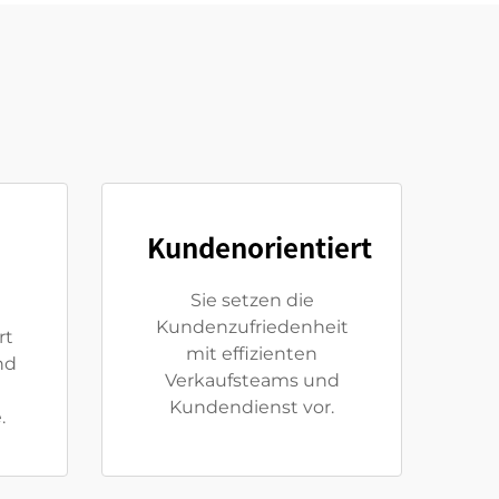
Kundenorientiert
Sie setzen die
Kundenzufriedenheit
rt
mit effizienten
nd
Verkaufsteams und
Kundendienst vor.
.