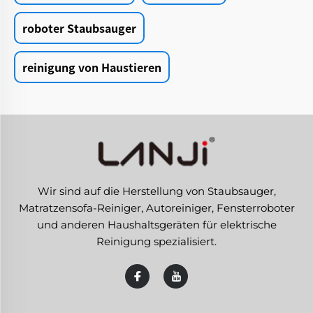
roboter Staubsauger
reinigung von Haustieren
Wir sind auf die Herstellung von Staubsauger,
Matratzensofa-Reiniger, Autoreiniger, Fensterroboter
und anderen Haushaltsgeräten für elektrische
Reinigung spezialisiert.