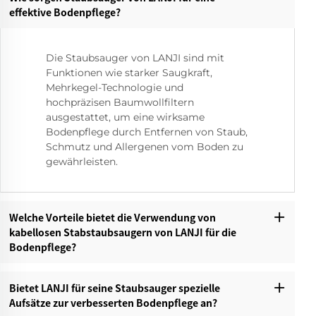
effektive Bodenpflege?‌
Die Staubsauger von LANJI sind mit
Funktionen wie starker Saugkraft,
Mehrkegel-Technologie und
hochpräzisen Baumwollfiltern
ausgestattet, um eine wirksame
Bodenpflege durch Entfernen von Staub,
Schmutz und Allergenen vom Boden zu
gewährleisten.
Welche Vorteile bietet die Verwendung von
kabellosen Stabstaubsaugern von LANJI für die
Bodenpflege?‌
Bietet LANJI für seine Staubsauger spezielle
Aufsätze zur verbesserten Bodenpflege an?‌