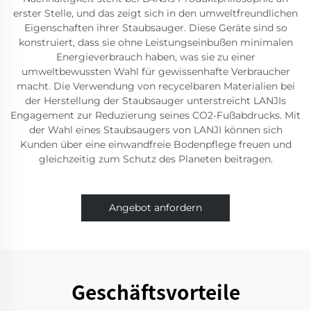
erster Stelle, und das zeigt sich in den umweltfreundlichen
Eigenschaften ihrer Staubsauger. Diese Geräte sind so
konstruiert, dass sie ohne Leistungseinbußen minimalen
Energieverbrauch haben, was sie zu einer
umweltbewussten Wahl für gewissenhafte Verbraucher
macht. Die Verwendung von recycelbaren Materialien bei
der Herstellung der Staubsauger unterstreicht LANJIs
Engagement zur Reduzierung seines CO2-Fußabdrucks. Mit
der Wahl eines Staubsaugers von LANJI können sich
Kunden über eine einwandfreie Bodenpflege freuen und
gleichzeitig zum Schutz des Planeten beitragen.
Angebot anfordern
Geschäftsvorteile