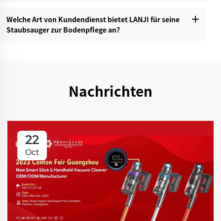
Welche Art von Kundendienst bietet LANJI für seine
Staubsauger zur Bodenpflege an?‌
Nachrichten
22
Oct