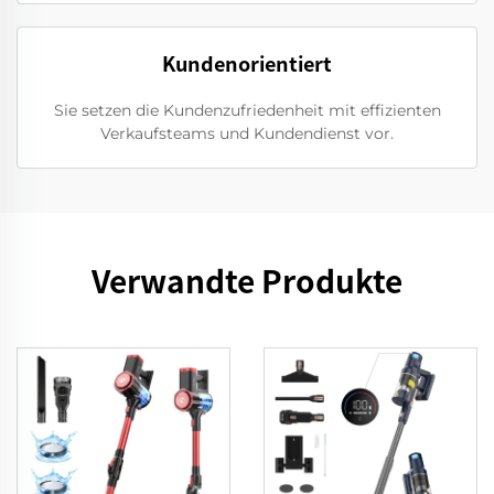
Kundenorientiert
Sie setzen die Kundenzufriedenheit mit effizienten
Verkaufsteams und Kundendienst vor.
Verwandte Produkte