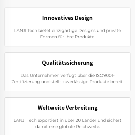
Innovatives Design
LANJI Tech bietet einzigartige Designs und private
Formen für ihre Produkte.
Qualitätssicherung
Das Unternehmen verfügt über die ISO9001-
Zertifizierung und stellt zuverlässige Produkte bereit.
Weltweite Verbreitung
LANJI Tech exportiert in über 20 Länder und sichert
damit eine globale Reichweite.