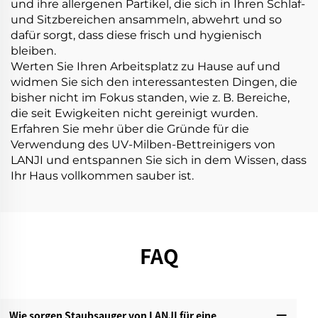
und ihre allergenen Partikel, die sich in Ihren Schlaf-
und Sitzbereichen ansammeln, abwehrt und so
dafür sorgt, dass diese frisch und hygienisch
bleiben.
Werten Sie Ihren Arbeitsplatz zu Hause auf und
widmen Sie sich den interessantesten Dingen, die
bisher nicht im Fokus standen, wie z. B. Bereiche,
die seit Ewigkeiten nicht gereinigt wurden.
Erfahren Sie mehr über die Gründe für die
Verwendung des UV-Milben-Bettreinigers von
LANJI und entspannen Sie sich in dem Wissen, dass
Ihr Haus vollkommen sauber ist.
FAQ
Wie sorgen Staubsauger von LANJI für eine