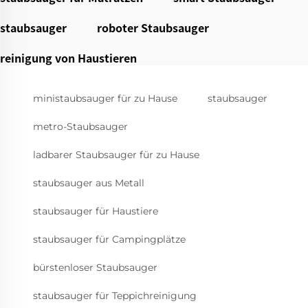
staubsauger
roboter Staubsauger
reinigung von Haustieren
ministaubsauger für zu Hause
staubsauger
metro-Staubsauger
ladbarer Staubsauger für zu Hause
staubsauger aus Metall
staubsauger für Haustiere
staubsauger für Campingplätze
bürstenloser Staubsauger
staubsauger für Teppichreinigung