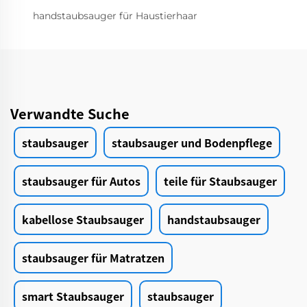
handstaubsauger für Haustierhaar
Verwandte Suche
staubsauger
staubsauger und Bodenpflege
staubsauger für Autos
teile für Staubsauger
kabellose Staubsauger
handstaubsauger
staubsauger für Matratzen
smart Staubsauger
staubsauger