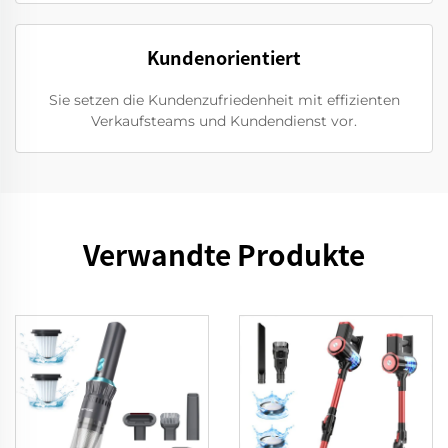
Kundenorientiert
Sie setzen die Kundenzufriedenheit mit effizienten
Verkaufsteams und Kundendienst vor.
Verwandte Produkte