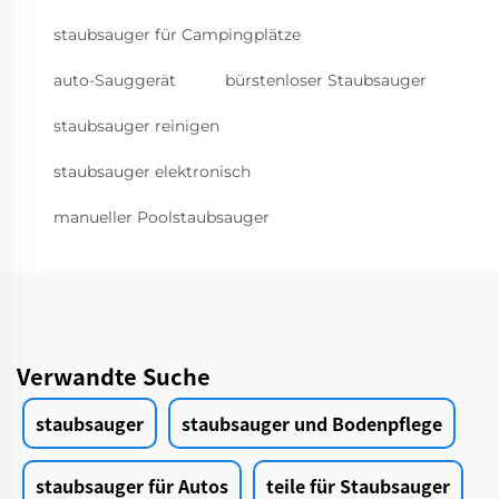
staubsauger für Campingplätze
auto-Sauggerät
bürstenloser Staubsauger
staubsauger reinigen
staubsauger elektronisch
manueller Poolstaubsauger
Verwandte Suche
staubsauger
staubsauger und Bodenpflege
staubsauger für Autos
teile für Staubsauger