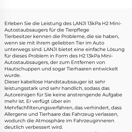
Pflegeprodukte
Autopflege &
Reinigungen
Erleben Sie die Leistung des LANJI 13kPa H2 Mini-
Autostaubsaugers für die Tierpflege
Tierbesitzer kennen die Probleme, die sie haben,
wenn sie mit ihrem geliebten Tier im Auto
unterwegs sind. LANJI bietet eine einfache Lösung
für dieses Problem in Form des H2 13kPa Mini-
Autostaubsaugers, der zum Entfernen von
Hautschuppen und sogar Tierhaaren entwickelt
wurde.
Dieser kabellose Handstaubsauger ist sehr
leistungsstark und sehr handlich, sodass das
Autoreinigen für Sie keine anstrengende Aufgabe
mehr ist. Er verfügt über ein
Mehrfachfilterungsverfahren, das verhindert, dass
Allergene und Tierhaare das Fahrzeug verlassen,
wodurch die Atmosphäre im Fahrzeuginneren
deutlich verbessert wird.