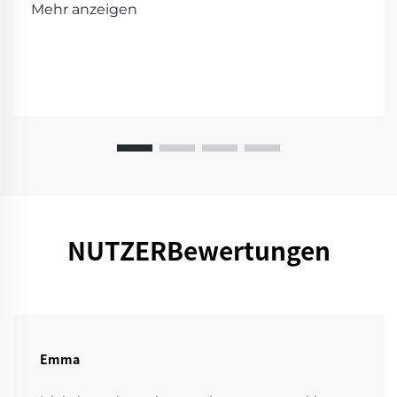
Mehr anzeigen
für eine Vorführung!
NUTZERBewertungen
Emma