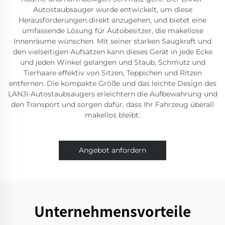
Autostaubsauger wurde entwickelt, um diese
Herausforderungen direkt anzugehen, und bietet eine
umfassende Lösung für Autobesitzer, die makellose
Innenräume wünschen. Mit seiner starken Saugkraft und
den vielseitigen Aufsätzen kann dieses Gerät in jede Ecke
und jeden Winkel gelangen und Staub, Schmutz und
Tierhaare effektiv von Sitzen, Teppichen und Ritzen
entfernen. Die kompakte Größe und das leichte Design des
LANJI-Autostaubsaugers erleichtern die Aufbewahrung und
den Transport und sorgen dafür, dass Ihr Fahrzeug überall
makellos bleibt.
Angebot anfordern
Unternehmensvorteile