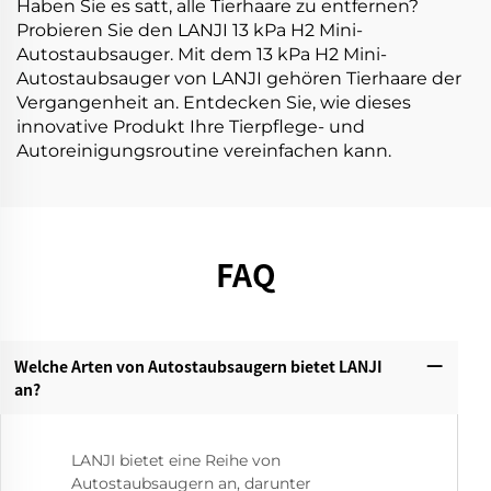
Haben Sie es satt, alle Tierhaare zu entfernen?
Probieren Sie den LANJI 13 kPa H2 Mini-
Autostaubsauger. Mit dem 13 kPa H2 Mini-
Autostaubsauger von LANJI gehören Tierhaare der
Vergangenheit an. Entdecken Sie, wie dieses
innovative Produkt Ihre Tierpflege- und
Autoreinigungsroutine vereinfachen kann.
FAQ
Welche Arten von Autostaubsaugern bietet LANJI
an?‌
LANJI bietet eine Reihe von
Autostaubsaugern an, darunter