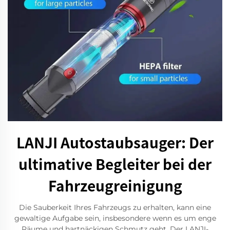
LANJI Autostaubsauger: Der
ultimative Begleiter bei der
Fahrzeugreinigung
Die Sauberkeit Ihres Fahrzeugs zu erhalten, kann eine
gewaltige Aufgabe sein, insbesondere wenn es um enge
Räume und hartnäckigen Schmutz geht. Der LANJI-