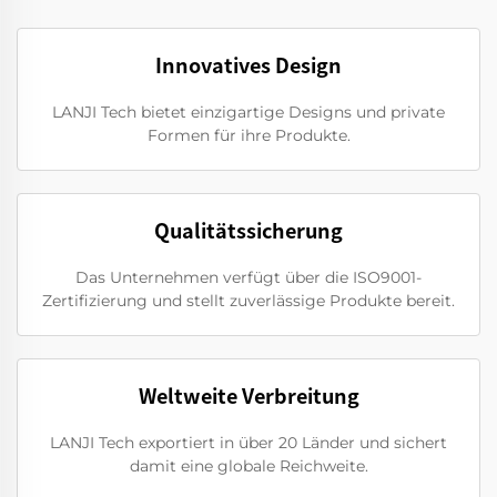
Innovatives Design
LANJI Tech bietet einzigartige Designs und private
Formen für ihre Produkte.
Qualitätssicherung
Das Unternehmen verfügt über die ISO9001-
Zertifizierung und stellt zuverlässige Produkte bereit.
Weltweite Verbreitung
LANJI Tech exportiert in über 20 Länder und sichert
damit eine globale Reichweite.