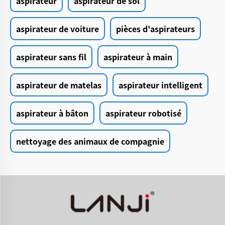
aspirateur
aspirateur de sol
aspirateur de voiture
pièces d'aspirateurs
aspirateur sans fil
aspirateur à main
aspirateur de matelas
aspirateur intelligent
aspirateur à bâton
aspirateur robotisé
nettoyage des animaux de compagnie